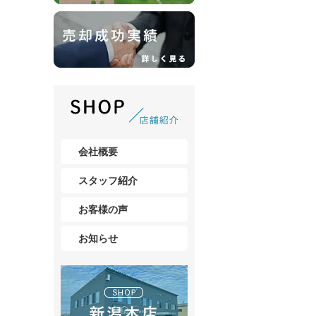
会社概要
スタッフ紹介
お客様の声
お知らせ