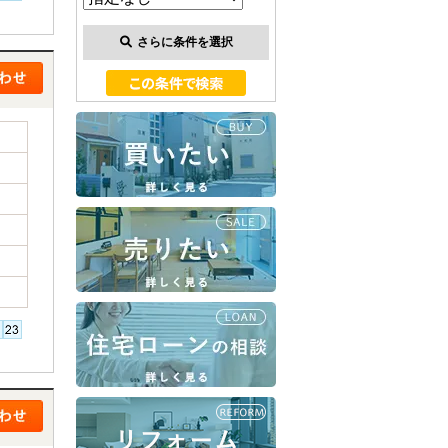
さらに条件を選択