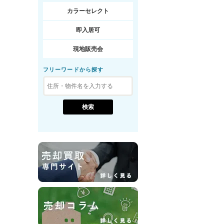
カラーセレクト
即入居可
現地販売会
フリーワードから探す