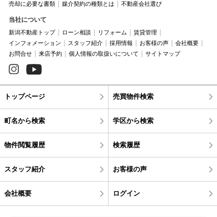
売却に必要な書類
媒介契約の種類とは
不動産会社選び
当社について
新潟不動産トップ
ローン相談
リフォーム
賃貸管理
インフォメーション
スタッフ紹介
採用情報
お客様の声
会社概要
お問合せ
来店予約
個人情報の取扱いについて
サイトマップ
トップページ
売買物件検索
町名から検索
学区から検索
物件閲覧履歴
検索履歴
スタッフ紹介
お客様の声
会社概要
ログイン