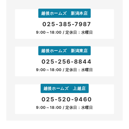
越後ホームズ 新潟本店
025-385-7987
9:00～18:00 / 定休日：水曜日
越後ホームズ 新潟東店
025-256-8844
9:00～18:00 / 定休日：水曜日
越後ホームズ 上越店
025-520-9460
9:00～18:00 / 定休日：水曜日