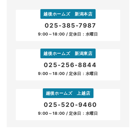
越後ホームズ 新潟本店
025-385-7987
9:00～18:00 / 定休日：水曜日
越後ホームズ 新潟東店
025-256-8844
9:00～18:00 / 定休日：水曜日
越後ホームズ 上越店
025-520-9460
9:00～18:00 / 定休日：水曜日