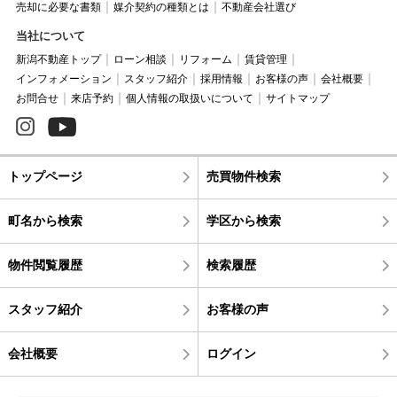
売却に必要な書類
媒介契約の種類とは
不動産会社選び
当社について
新潟不動産トップ
ローン相談
リフォーム
賃貸管理
インフォメーション
スタッフ紹介
採用情報
お客様の声
会社概要
お問合せ
来店予約
個人情報の取扱いについて
サイトマップ
トップページ
売買物件検索
町名から検索
学区から検索
物件閲覧履歴
検索履歴
スタッフ紹介
お客様の声
会社概要
ログイン