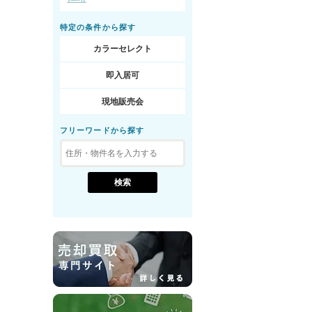
特定の条件から探す
カラーセレクト
即入居可
現地販売会
フリーワードから探す