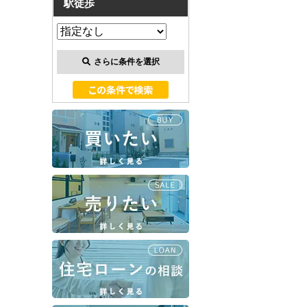
駅徒歩
さらに条件を選択