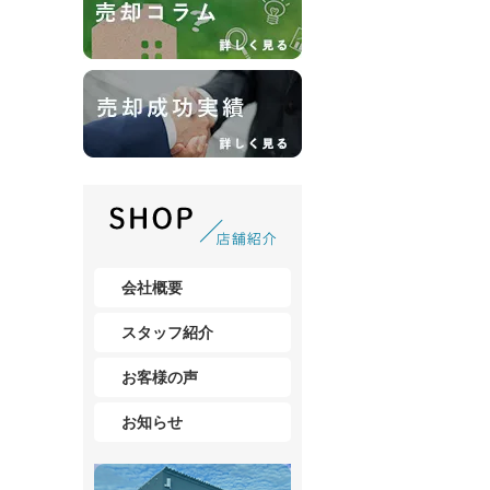
会社概要
スタッフ紹介
お客様の声
お知らせ