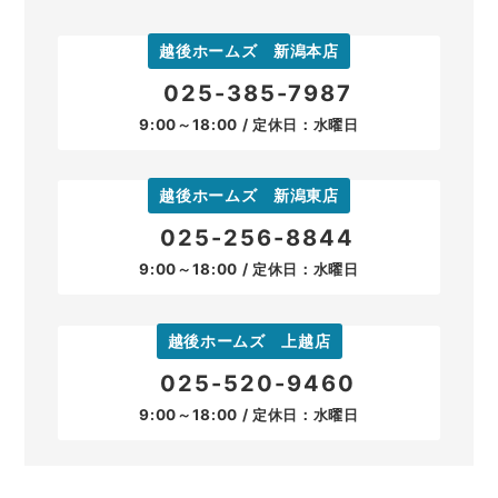
越後ホームズ 新潟本店
025-385-7987
9:00～18:00 / 定休日：水曜日
越後ホームズ 新潟東店
025-256-8844
9:00～18:00 / 定休日：水曜日
越後ホームズ 上越店
025-520-9460
9:00～18:00 / 定休日：水曜日