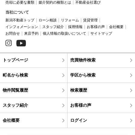
売却に必要な書類
媒介契約の種類とは
不動産会社選び
当社について
新潟不動産トップ
ローン相談
リフォーム
賃貸管理
インフォメーション
スタッフ紹介
採用情報
お客様の声
会社概要
お問合せ
来店予約
個人情報の取扱いについて
サイトマップ
トップページ
売買物件検索
町名から検索
学区から検索
物件閲覧履歴
検索履歴
スタッフ紹介
お客様の声
会社概要
ログイン