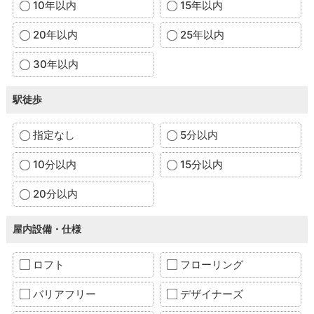
10年以内
15年以内
20年以内
25年以内
30年以内
駅徒歩
指定なし
5分以内
10分以内
15分以内
20分以内
屋内設備・仕様
ロフト
フローリング
バリアフリー
デザイナーズ