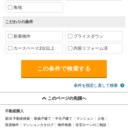
角地
こだわりの条件
新着物件
プライスダウン
カースペース2台以上
内装リフォーム済
条件を指定し直して検索
このページの先頭へ
不動産購入
新潟 不動産検索
新築戸建て
中古戸建て
マンション
土地
投資物件
マンションカタログ
物件検索
住宅ローンのご相談