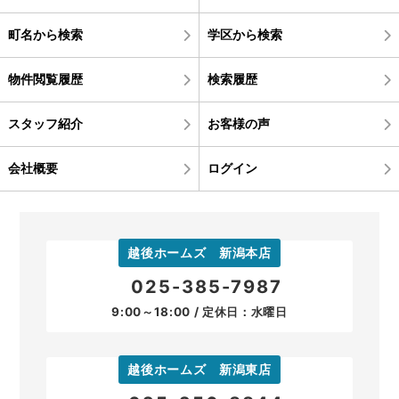
町名から検索
学区から検索
物件閲覧履歴
検索履歴
スタッフ紹介
お客様の声
会社概要
ログイン
越後ホームズ 新潟本店
025-385-7987
9:00～18:00 / 定休日：水曜日
越後ホームズ 新潟東店