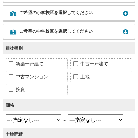
ご希望の小学校区を選択してください
ご希望の中学校区を選択してください
建物種別
新築一戸建て
中古一戸建て
中古マンション
土地
投資
価格
～
土地面積