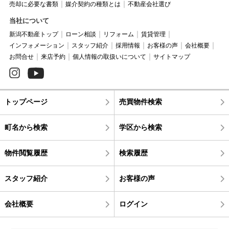
売却に必要な書類
媒介契約の種類とは
不動産会社選び
当社について
新潟不動産トップ
ローン相談
リフォーム
賃貸管理
インフォメーション
スタッフ紹介
採用情報
お客様の声
会社概要
お問合せ
来店予約
個人情報の取扱いについて
サイトマップ
トップページ
売買物件検索
町名から検索
学区から検索
物件閲覧履歴
検索履歴
スタッフ紹介
お客様の声
会社概要
ログイン