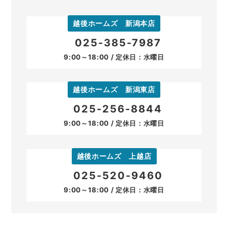
越後ホームズ 新潟本店
025-385-7987
9:00～18:00 / 定休日：水曜日
越後ホームズ 新潟東店
025-256-8844
9:00～18:00 / 定休日：水曜日
越後ホームズ 上越店
025-520-9460
9:00～18:00 / 定休日：水曜日