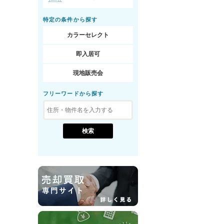
特定の条件から探す
カラーセレクト
即入居可
現地販売会
フリーワードから探す