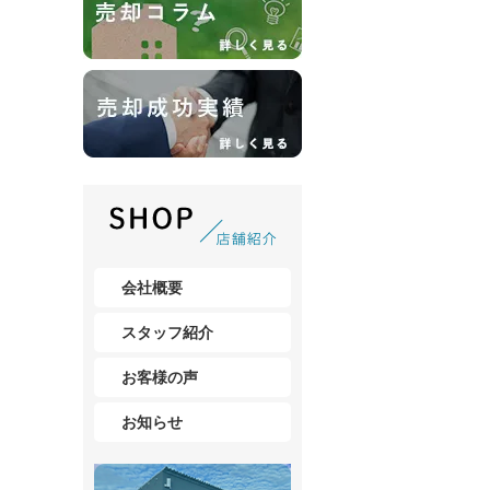
会社概要
スタッフ紹介
お客様の声
お知らせ