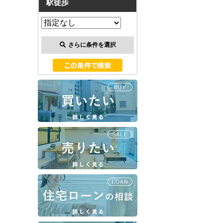
駅徒歩
さらに条件を選択