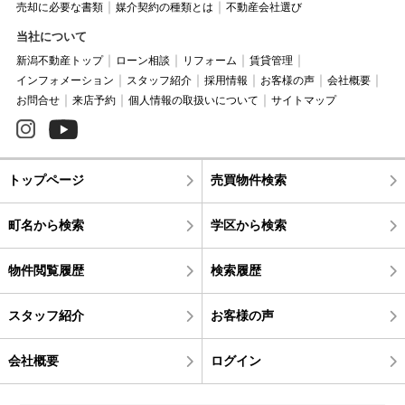
売却に必要な書類
媒介契約の種類とは
不動産会社選び
当社について
新潟不動産トップ
ローン相談
リフォーム
賃貸管理
インフォメーション
スタッフ紹介
採用情報
お客様の声
会社概要
お問合せ
来店予約
個人情報の取扱いについて
サイトマップ
トップページ
売買物件検索
町名から検索
学区から検索
物件閲覧履歴
検索履歴
スタッフ紹介
お客様の声
会社概要
ログイン