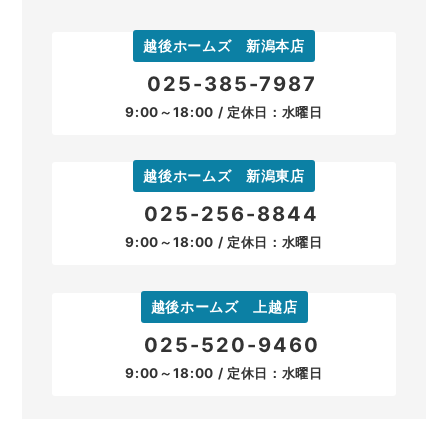
越後ホームズ 新潟本店
025-385-7987
9:00～18:00 / 定休日：水曜日
越後ホームズ 新潟東店
025-256-8844
9:00～18:00 / 定休日：水曜日
越後ホームズ 上越店
025-520-9460
9:00～18:00 / 定休日：水曜日