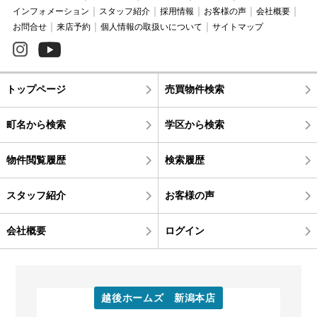
インフォメーション
スタッフ紹介
採用情報
お客様の声
会社概要
お問合せ
来店予約
個人情報の取扱いについて
サイトマップ
トップページ
売買物件検索
町名から検索
学区から検索
物件閲覧履歴
検索履歴
スタッフ紹介
お客様の声
会社概要
ログイン
越後ホームズ 新潟本店