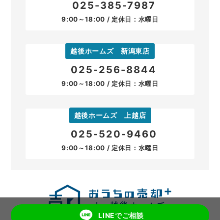
025-385-7987
9:00～18:00 / 定休日：水曜日
越後ホームズ 新潟東店
025-256-8844
9:00～18:00 / 定休日：水曜日
越後ホームズ 上越店
025-520-9460
9:00～18:00 / 定休日：水曜日
LINEでご相談