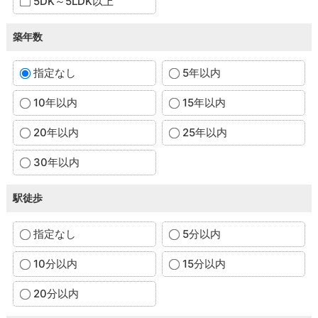
5DK～5LDK以上
築年数
指定なし
5年以内
10年以内
15年以内
20年以内
25年以内
30年以内
駅徒歩
指定なし
5分以内
10分以内
15分以内
20分以内