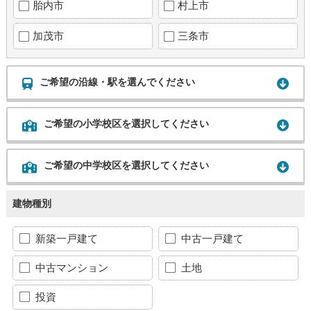
胎内市
村上市
加茂市
三条市
ご希望の沿線・駅を選んでください
ご希望の小学校区を選択してください
ご希望の中学校区を選択してください
建物種別
新築一戸建て
中古一戸建て
中古マンション
土地
投資