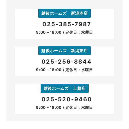
越後ホームズ 新潟本店
025-385-7987
9:00～18:00 / 定休日：水曜日
越後ホームズ 新潟東店
025-256-8844
9:00～18:00 / 定休日：水曜日
越後ホームズ 上越店
025-520-9460
9:00～18:00 / 定休日：水曜日