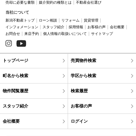
売却に必要な書類
媒介契約の種類とは
不動産会社選び
当社について
新潟不動産トップ
ローン相談
リフォーム
賃貸管理
インフォメーション
スタッフ紹介
採用情報
お客様の声
会社概要
お問合せ
来店予約
個人情報の取扱いについて
サイトマップ
トップページ
売買物件検索
町名から検索
学区から検索
物件閲覧履歴
検索履歴
スタッフ紹介
お客様の声
会社概要
ログイン