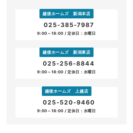
越後ホームズ 新潟本店
025-385-7987
9:00～18:00 / 定休日：水曜日
越後ホームズ 新潟東店
025-256-8844
9:00～18:00 / 定休日：水曜日
越後ホームズ 上越店
025-520-9460
9:00～18:00 / 定休日：水曜日