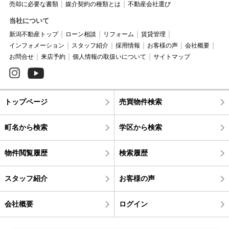
売却に必要な書類
媒介契約の種類とは
不動産会社選び
当社について
新潟不動産トップ
ローン相談
リフォーム
賃貸管理
インフォメーション
スタッフ紹介
採用情報
お客様の声
会社概要
お問合せ
来店予約
個人情報の取扱いについて
サイトマップ
トップページ
売買物件検索
町名から検索
学区から検索
物件閲覧履歴
検索履歴
スタッフ紹介
お客様の声
会社概要
ログイン