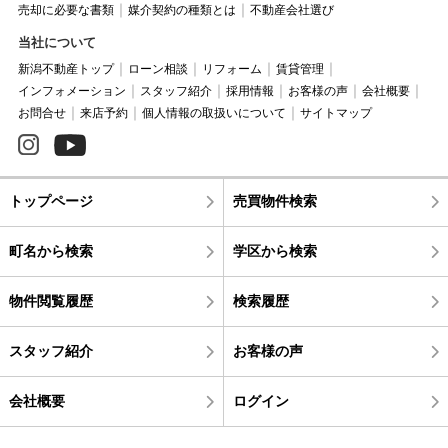
売却に必要な書類
媒介契約の種類とは
不動産会社選び
当社について
新潟不動産トップ
ローン相談
リフォーム
賃貸管理
インフォメーション
スタッフ紹介
採用情報
お客様の声
会社概要
お問合せ
来店予約
個人情報の取扱いについて
サイトマップ
トップページ
売買物件検索
町名から検索
学区から検索
物件閲覧履歴
検索履歴
スタッフ紹介
お客様の声
会社概要
ログイン