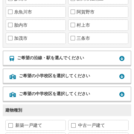
糸魚川市
阿賀野市
胎内市
村上市
加茂市
三条市
ご希望の沿線・駅を選んでください
ご希望の小学校区を選択してください
ご希望の中学校区を選択してください
建物種別
新築一戸建て
中古一戸建て