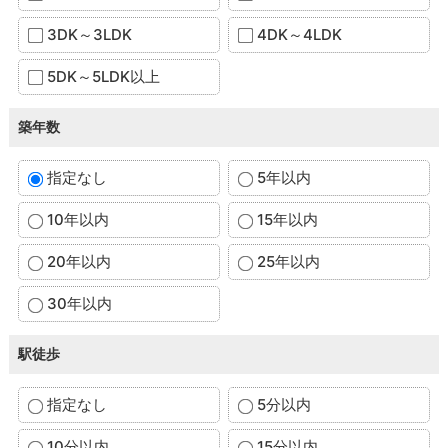
3DK～3LDK
4DK～4LDK
5DK～5LDK以上
築年数
指定なし
5年以内
10年以内
15年以内
20年以内
25年以内
30年以内
駅徒歩
指定なし
5分以内
10分以内
15分以内