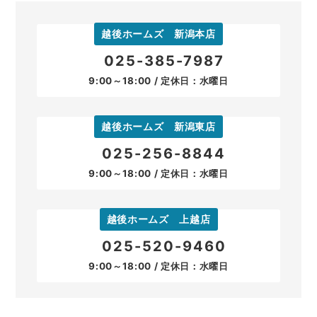
越後ホームズ 新潟本店
025-385-7987
9:00～18:00 / 定休日：水曜日
越後ホームズ 新潟東店
025-256-8844
9:00～18:00 / 定休日：水曜日
越後ホームズ 上越店
025-520-9460
9:00～18:00 / 定休日：水曜日