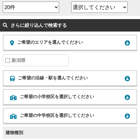
さらに絞り込んで検索する
ご希望のエリアを選んでください
新潟県
ご希望の沿線・駅を選んでください
ご希望の小学校区を選択してください
ご希望の中学校区を選択してください
建物種別