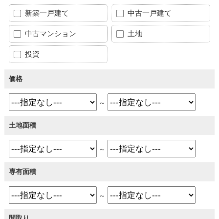
新築一戸建て
中古一戸建て
中古マンション
土地
投資
価格
～
土地面積
～
専有面積
～
間取り