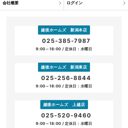
会社概要
ログイン
越後ホームズ 新潟本店
025-385-7987
9:00～18:00 / 定休日：水曜日
越後ホームズ 新潟東店
025-256-8844
9:00～18:00 / 定休日：水曜日
越後ホームズ 上越店
025-520-9460
9:00～18:00 / 定休日：水曜日