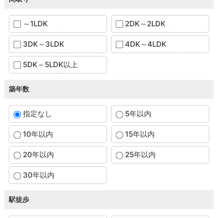
～1LDK
2DK～2LDK
3DK～3LDK
4DK～4LDK
5DK～5LDK以上
築年数
指定なし
5年以内
10年以内
15年以内
20年以内
25年以内
30年以内
駅徒歩