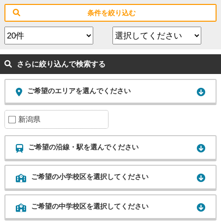
条件を絞り込む
さらに絞り込んで検索する
ご希望のエリアを選んでください
新潟県
ご希望の沿線・駅を選んでください
ご希望の小学校区を選択してください
ご希望の中学校区を選択してください