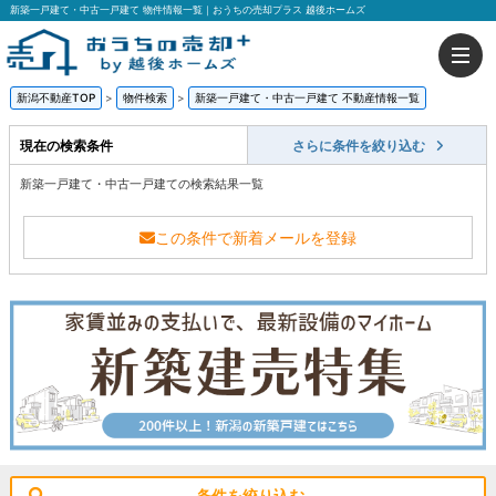
新築一戸建て・中古一戸建て 物件情報一覧｜おうちの売却プラス 越後ホームズ
新潟不動産TOP
>
物件検索
>
新築一戸建て・中古一戸建て 不動産情報一覧
現在の検索条件
さらに条件を絞り込む
新築一戸建て・中古一戸建ての検索結果一覧
この条件で新着メールを登録
条件を絞り込む