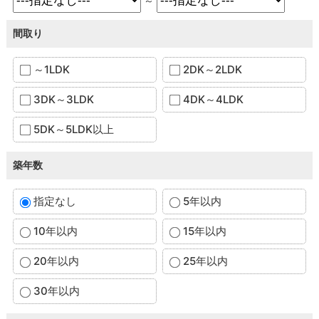
～
間取り
～1LDK
2DK～2LDK
3DK～3LDK
4DK～4LDK
5DK～5LDK以上
築年数
指定なし
5年以内
10年以内
15年以内
20年以内
25年以内
30年以内