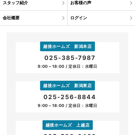
スタッフ紹介
お客様の声
会社概要
ログイン
越後ホームズ 新潟本店
025-385-7987
9:00～18:00 / 定休日：水曜日
越後ホームズ 新潟東店
025-256-8844
9:00～18:00 / 定休日：水曜日
越後ホームズ 上越店