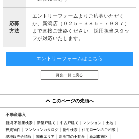
エントリーフォームよりご応募いただく
応募
か、新潟店（０２５－３８５－７９８７）
方法
まで直接ご連絡ください。採用担当スタッ
フが対応いたします。
エントリーフォームはこちら
募集一覧に戻る
このページの先頭へ
不動産購入
新潟 不動産検索
新築戸建て
中古戸建て
マンション
土地
投資物件
マンションカタログ
物件検索
住宅ローンのご相談
現地販売会情報
関東エリア
新潟市の不動産
新潟市東区