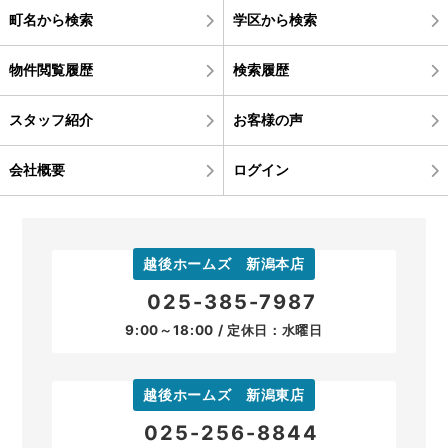
町名から検索
学区から検索
物件閲覧履歴
検索履歴
スタッフ紹介
お客様の声
会社概要
ログイン
越後ホームズ 新潟本店
025-385-7987
9:00～18:00 / 定休日：水曜日
越後ホームズ 新潟東店
025-256-8844