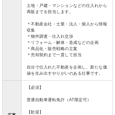
土地・戸建・マンションなどの仕入れから
再販までを担当します。
＊不動産会社・士業・法人・個人から情報
収集
＊物件調査・仕入れ交渉
＊リフォーム・解体・造成などの企画
＊商品化・販売戦略の立案
＊売却契約まで一貫して担当
自分で仕入れた不動産を企画し、新たな価
値を生み出すやりがいのある仕事です。
【必須】
普通自動車運転免許（AT限定可）
【歓迎】