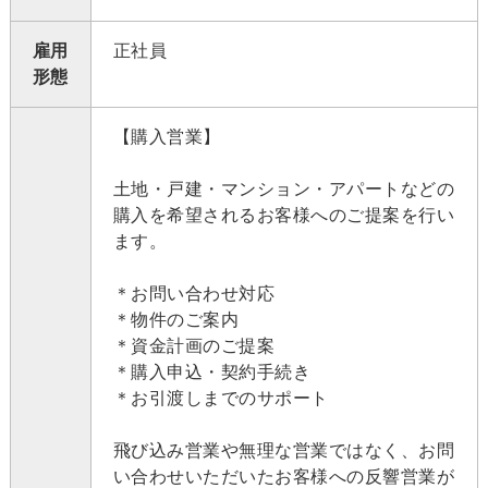
雇用
正社員
形態
【購入営業】
土地・戸建・マンション・アパートなどの
購入を希望されるお客様へのご提案を行い
ます。
＊お問い合わせ対応
＊物件のご案内
＊資金計画のご提案
＊購入申込・契約手続き
＊お引渡しまでのサポート
飛び込み営業や無理な営業ではなく、お問
い合わせいただいたお客様への反響営業が