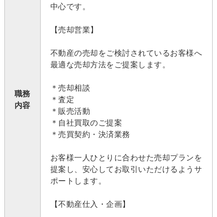
中心です。
【売却営業】
不動産の売却をご検討されているお客様へ
最適な売却方法をご提案します。
＊売却相談
職務
＊査定
内容
＊販売活動
＊自社買取のご提案
＊売買契約・決済業務
お客様一人ひとりに合わせた売却プランを
提案し、安心してお取引いただけるようサ
ポートします。
【不動産仕入・企画】