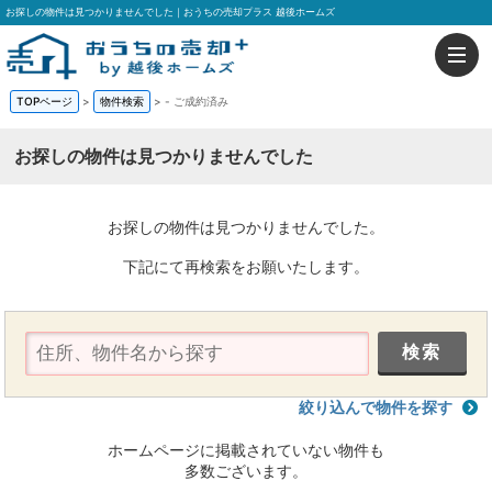
お探しの物件は見つかりませんでした｜おうちの売却プラス 越後ホームズ
TOPページ
>
物件検索
>
-
ご成約済み
お探しの物件は見つかりませんでした
お探しの物件は見つかりませんでした。
下記にて再検索をお願いたします。
絞り込んで物件を探す
ホームページに掲載されていない物件も
多数ございます。