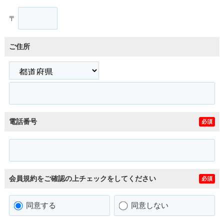
〒
ご住所
電話番号
必須
会員規約をご確認の上チェックをしてください
必須
同意する
同意しない