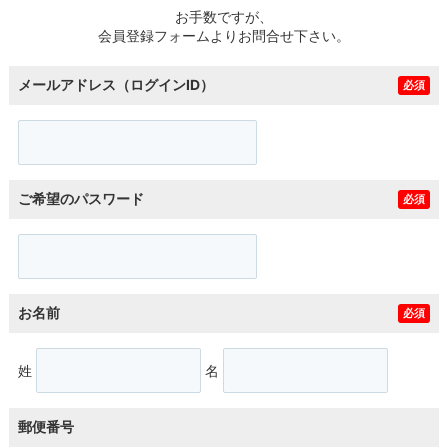
お手数ですが、
会員登録フォームよりお問合せ下さい。
メールアドレス（ログインID）
必須
ご希望のパスワード
必須
お名前
必須
姓
名
郵便番号