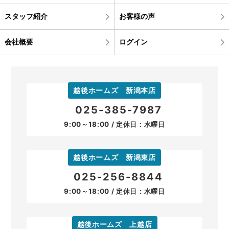
スタッフ紹介
お客様の声
会社概要
ログイン
越後ホームズ 新潟本店
025-385-7987
9:00～18:00 / 定休日：水曜日
越後ホームズ 新潟東店
025-256-8844
9:00～18:00 / 定休日：水曜日
越後ホームズ 上越店