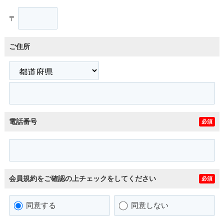
〒
ご住所
電話番号
必須
会員規約をご確認の上チェックをしてください
必須
同意する
同意しない