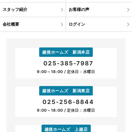
スタッフ紹介
お客様の声
会社概要
ログイン
越後ホームズ 新潟本店
025-385-7987
9:00～18:00 / 定休日：水曜日
越後ホームズ 新潟東店
025-256-8844
9:00～18:00 / 定休日：水曜日
越後ホームズ 上越店