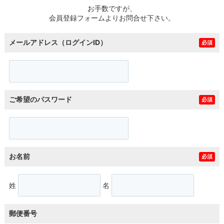
お手数ですが、
会員登録フォームよりお問合せ下さい。
メールアドレス（ログインID）
必須
ご希望のパスワード
必須
お名前
必須
姓
名
郵便番号