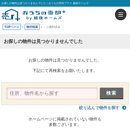
お探しの物件は見つかりませんでした｜おうちの売却プラス 越後ホームズ
TOPページ
>
物件検索
>
-
ご成約済み
お探しの物件は見つかりませんでした
お探しの物件は見つかりませんでした。
下記にて再検索をお願いたします。
絞り込んで物件を探す
ホームページに掲載されていない物件も
多数ございます。