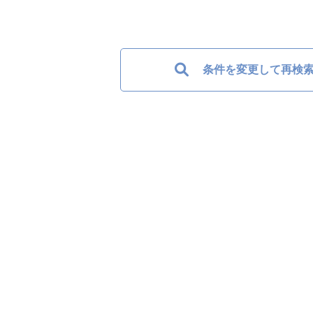
条件を変更して再検