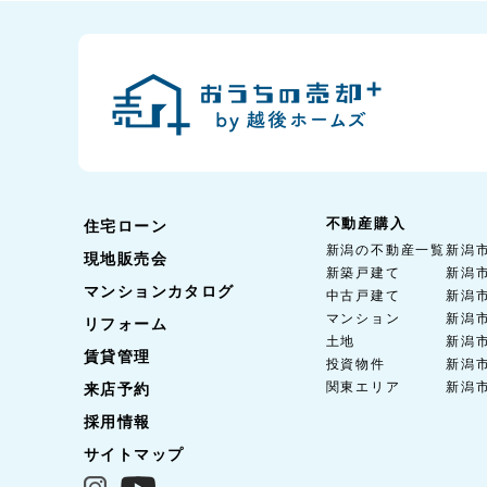
不動産購入
住宅ローン
新潟の不動産一覧
新潟
現地販売会
新築戸建て
新潟
マンションカタログ
中古戸建て
新潟
マンション
新潟
リフォーム
土地
新潟
賃貸管理
投資物件
新潟
関東エリア
新潟
来店予約
採用情報
サイトマップ