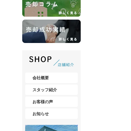
会社概要
スタッフ紹介
お客様の声
お知らせ