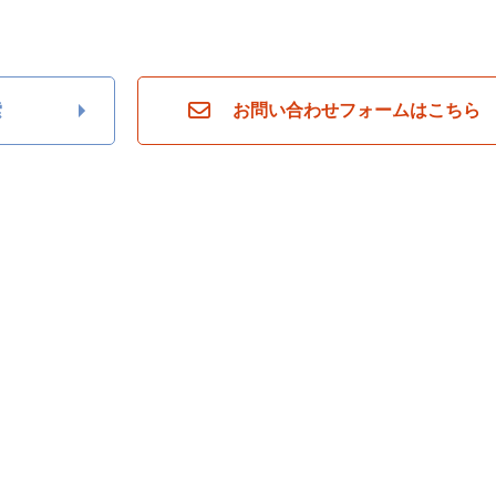
索
お問い合わせフォームはこちら