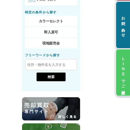
特定の条件から探す
お問い合わせ
カラーセレクト
即入居可
現地販売会
フリーワードから探す
LINEでご相談