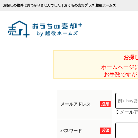
お探しの物件は見つかりませんでした｜おうちの売却プラス 越後ホームズ
お探
ホームページ
お手数ですが
メールアドレス
必須
※メール
パスワード
必須