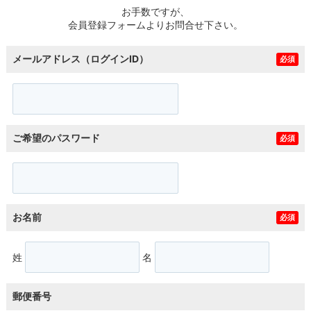
お手数ですが、
会員登録フォームよりお問合せ下さい。
メールアドレス（ログインID）
必須
ご希望のパスワード
必須
お名前
必須
姓
名
郵便番号