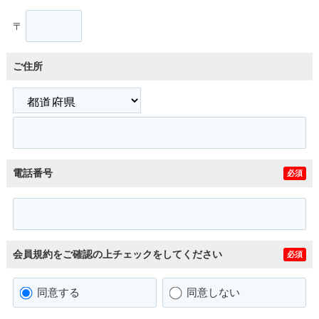
〒
ご住所
電話番号
必須
会員規約をご確認の上チェックをしてください
必須
同意する
同意しない