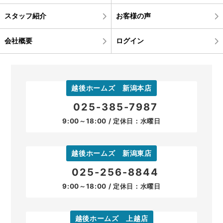
スタッフ紹介
お客様の声
会社概要
ログイン
越後ホームズ 新潟本店
025-385-7987
9:00～18:00 / 定休日：水曜日
越後ホームズ 新潟東店
025-256-8844
9:00～18:00 / 定休日：水曜日
越後ホームズ 上越店