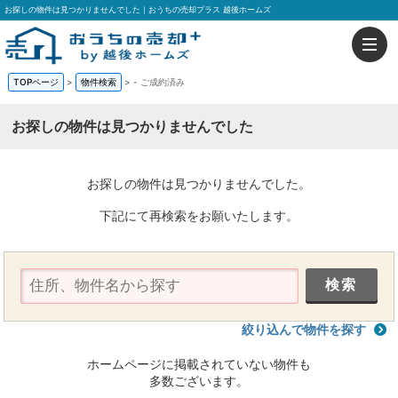
お探しの物件は見つかりませんでした｜おうちの売却プラス 越後ホームズ
TOPページ
>
物件検索
>
-
ご成約済み
お探しの物件は見つかりませんでした
お探しの物件は見つかりませんでした。
下記にて再検索をお願いたします。
絞り込んで物件を探す
ホームページに掲載されていない物件も
多数ございます。