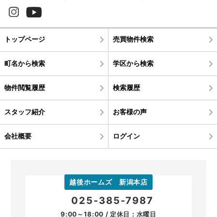
トップページ
売買物件検索
町名から検索
学区から検索
物件閲覧履歴
検索履歴
スタッフ紹介
お客様の声
会社概要
ログイン
越後ホームズ 新潟本店
025-385-7987
9:00～18:00 / 定休日：水曜日