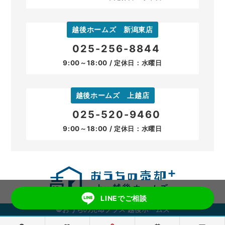
越後ホームズ 新潟東店
025-256-8844
9:00～18:00 / 定休日：水曜日
越後ホームズ 上越店
025-520-9460
9:00～18:00 / 定休日：水曜日
LINEでご相談
©おうちの売却プラス 越後ホームズ