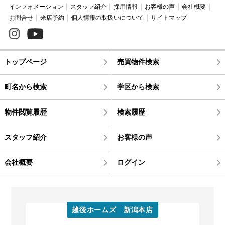
インフォメーション
スタッフ紹介
採用情報
お客様の声
会社概要
お問合せ
来店予約
個人情報の取扱いについて
サイトマップ
トップページ
売買物件検索
町名から検索
学区から検索
物件閲覧履歴
検索履歴
スタッフ紹介
お客様の声
会社概要
ログイン
越後ホームズ 新潟本店