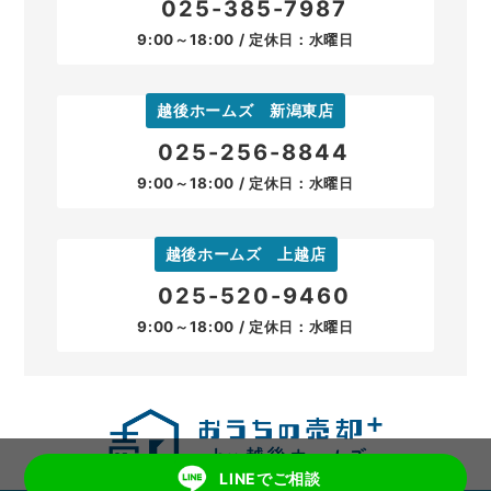
025-385-7987
9:00～18:00 / 定休日：水曜日
越後ホームズ 新潟東店
025-256-8844
9:00～18:00 / 定休日：水曜日
越後ホームズ 上越店
025-520-9460
9:00～18:00 / 定休日：水曜日
LINEでご相談