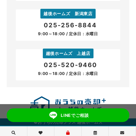
越後ホームズ 新潟東店
025-256-8844
9:00～18:00 / 定休日：水曜日
越後ホームズ 上越店
025-520-9460
9:00～18:00 / 定休日：水曜日
LINEでご相談
©おうちの売却プラス 越後ホームズ