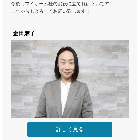
今後もマイホーム様のお役に立てれば幸いです。
これからもよろしくお願い致します！
金田麻子
詳しく見る