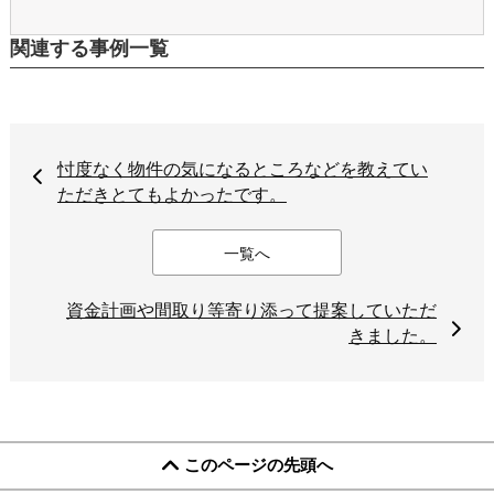
関連する事例一覧
忖度なく物件の気になるところなどを教えてい
ただきとてもよかったです。
一覧へ
資金計画や間取り等寄り添って提案していただ
きました。
このページの先頭へ