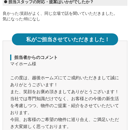
● 担当スタッフの対応・提案はいかがでしたか？
良かった:笑顔がよく、同じ立場で話を聞いていただきました。
気になった:特になし
私がご担当させていただきました！
担当者からのコメント
マイホーム様
この度は、越後ホームズにてご成約いただきまして誠に
ありがとうございます！
また、笑顔をお褒め頂きましてありがとうございます！
当社では専門知識だけでなく、お客様との今後の新生活
を考慮しつつ、物件のご提案・紹介をさせていただいて
おります。
今回、お客様のご希望の物件に巡り合え、ご満足いただ
き大変嬉しく思っております。