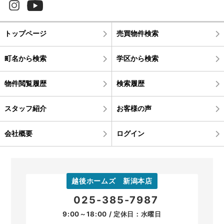
トップページ
売買物件検索
町名から検索
学区から検索
物件閲覧履歴
検索履歴
スタッフ紹介
お客様の声
会社概要
ログイン
越後ホームズ 新潟本店
025-385-7987
9:00～18:00 / 定休日：水曜日