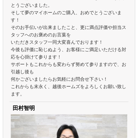
とうございました。
そして夢のマイホームのご購入、おめでとうございま
す！
そのお手伝いが出来ましたこと、更に満点評価や担当ス
タッフへのお褒めのお言葉を
いただきスタッフ一同大変喜んでおります！
今後も評価に恥じぬよう、お客様にご満足いただける対
応を心掛けて参ります！
サポートもこれからも変わらず努めて参りますので、お
引越し後も
何かございましたらお気軽にお問合せ下さい！
これからも末永く、越後ホームズをよろしくお願い致し
ます。
田村智明