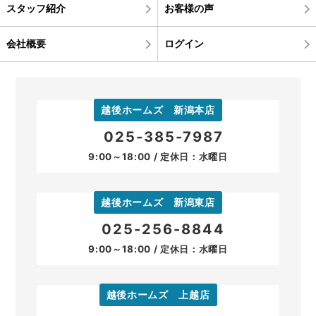
スタッフ紹介
お客様の声
会社概要
ログイン
越後ホームズ 新潟本店
025-385-7987
9:00～18:00 / 定休日：水曜日
越後ホームズ 新潟東店
025-256-8844
9:00～18:00 / 定休日：水曜日
越後ホームズ 上越店