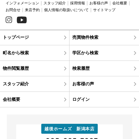
インフォメーション
スタッフ紹介
採用情報
お客様の声
会社概要
お問合せ
来店予約
個人情報の取扱いについて
サイトマップ
トップページ
売買物件検索
町名から検索
学区から検索
物件閲覧履歴
検索履歴
スタッフ紹介
お客様の声
会社概要
ログイン
越後ホームズ 新潟本店