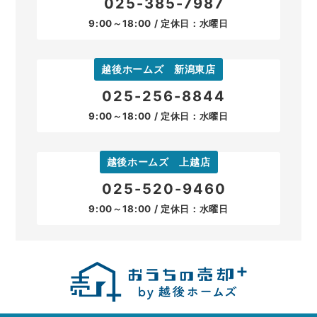
025-385-7987
9:00～18:00 / 定休日：水曜日
越後ホームズ 新潟東店
025-256-8844
9:00～18:00 / 定休日：水曜日
越後ホームズ 上越店
025-520-9460
9:00～18:00 / 定休日：水曜日