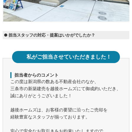
● 担当スタッフの対応・提案はいかがでしたか？
私がご担当させていただきました！
担当者からのコメント
この度は新潟県の数ある不動産会社のなか、
三条市の新築建売を越後ホームズにて御成約いただき、
誠にありがとうございました！
越後ホームズは、お客様の要望に沿ったご売却を
経験豊富なスタッフが揃っております。
安心で安全なお取引きをお約束いたしますので、