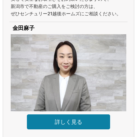
新潟市で不動産のご購入をご検討の方は、
ぜひセンチュリー21越後ホームズにご相談ください。
金田麻子
詳しく見る