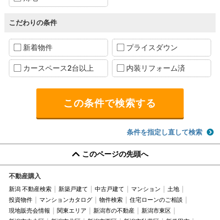
こだわりの条件
新着物件
プライスダウン
カースペース2台以上
内装リフォーム済
条件を指定し直して検索
このページの先頭へ
不動産購入
新潟 不動産検索
新築戸建て
中古戸建て
マンション
土地
投資物件
マンションカタログ
物件検索
住宅ローンのご相談
現地販売会情報
関東エリア
新潟市の不動産
新潟市東区