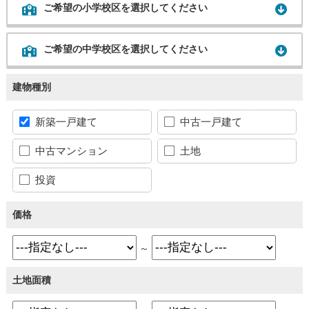
ご希望の小学校区を選択してください
ご希望の中学校区を選択してください
建物種別
新築一戸建て
中古一戸建て
中古マンション
土地
投資
価格
～
土地面積