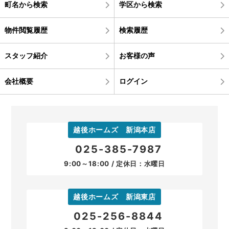
町名から検索
学区から検索
物件閲覧履歴
検索履歴
スタッフ紹介
お客様の声
会社概要
ログイン
越後ホームズ 新潟本店
025-385-7987
9:00～18:00 / 定休日：水曜日
越後ホームズ 新潟東店
025-256-8844