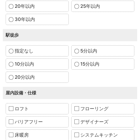
20年以内
25年以内
30年以内
駅徒歩
指定なし
5分以内
10分以内
15分以内
20分以内
屋内設備・仕様
ロフト
フローリング
バリアフリー
デザイナーズ
床暖房
システムキッチン