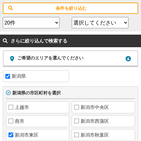
条件を絞り込む
さらに絞り込んで検索する
ご希望のエリアを選んでください
新潟県
新潟県の市区町村を選択
上越市
新潟市中央区
燕市
新潟市西蒲区
新潟市東区
新潟市秋葉区