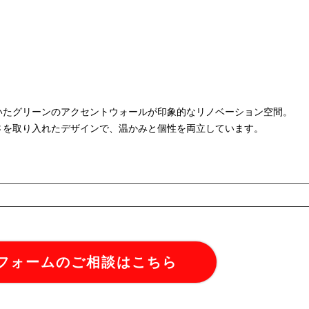
いたグリーンのアクセントウォールが印象的なリノベーション空間。
さを取り入れたデザインで、温かみと個性を両立しています。
フォームのご相談はこちら