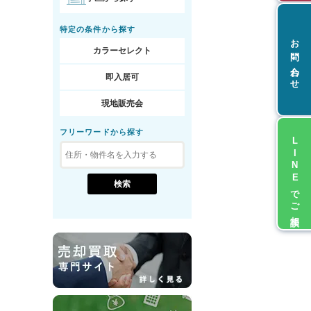
特定の条件から探す
お問い合わせ
カラーセレクト
即入居可
現地販売会
フリーワードから探す
LINEでご相談