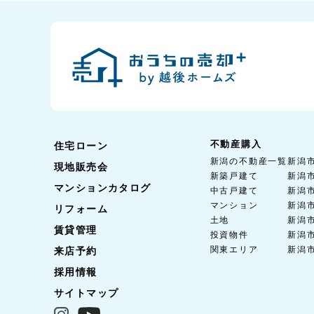
不動産購入
住宅ローン
新潟の不動産一覧
新潟
現地販売会
新築戸建て
新潟
マンションカタログ
中古戸建て
新潟
マンション
新潟
リフォーム
土地
新潟
賃貸管理
投資物件
新潟
関東エリア
新潟
来店予約
採用情報
サイトマップ