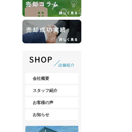
会社概要
スタッフ紹介
お客様の声
お知らせ