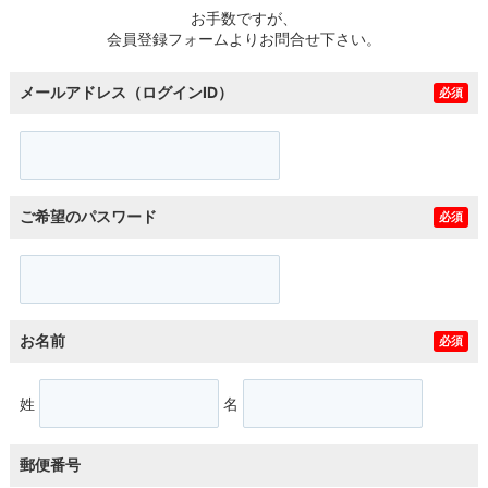
お手数ですが、
会員登録フォームよりお問合せ下さい。
メールアドレス（ログインID）
必須
ご希望のパスワード
必須
お名前
必須
姓
名
郵便番号