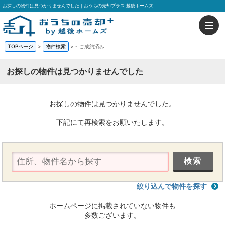
お探しの物件は見つかりませんでした｜おうちの売却プラス 越後ホームズ
TOPページ
>
物件検索
>
-
ご成約済み
お探しの物件は見つかりませんでした
お探しの物件は見つかりませんでした。
下記にて再検索をお願いたします。
絞り込んで物件を探す
ホームページに掲載されていない物件も
多数ございます。