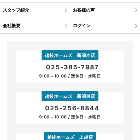
スタッフ紹介
お客様の声
会社概要
ログイン
越後ホームズ 新潟本店
025-385-7987
9:00～18:00 / 定休日：水曜日
越後ホームズ 新潟東店
025-256-8844
9:00～18:00 / 定休日：水曜日
越後ホームズ 上越店