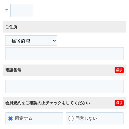
〒
ご住所
電話番号
必須
会員規約をご確認の上チェックをしてください
必須
同意する
同意しない