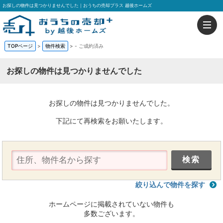
お探しの物件は見つかりませんでした｜おうちの売却プラス 越後ホームズ
TOPページ
>
物件検索
>
-
ご成約済み
お探しの物件は見つかりませんでした
お探しの物件は見つかりませんでした。
下記にて再検索をお願いたします。
絞り込んで物件を探す
ホームページに掲載されていない物件も
多数ございます。