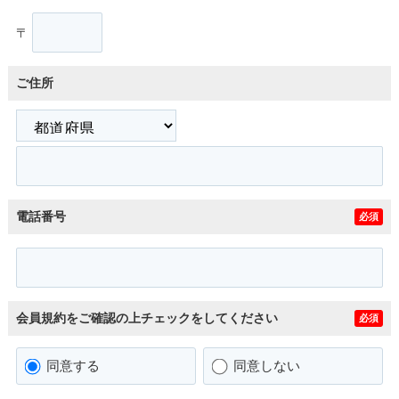
〒
ご住所
電話番号
必須
会員規約をご確認の上チェックをしてください
必須
同意する
同意しない