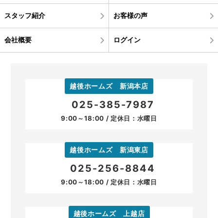
スタッフ紹介
お客様の声
会社概要
ログイン
越後ホームズ 新潟本店
025-385-7987
9:00～18:00 / 定休日：水曜日
越後ホームズ 新潟東店
025-256-8844
9:00～18:00 / 定休日：水曜日
越後ホームズ 上越店