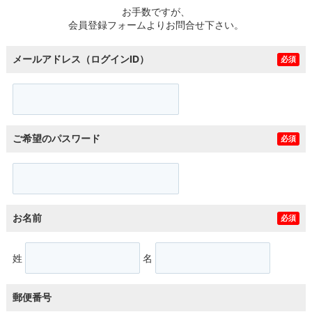
お手数ですが、
会員登録フォームよりお問合せ下さい。
メールアドレス（ログインID）
必須
ご希望のパスワード
必須
お名前
必須
姓
名
郵便番号