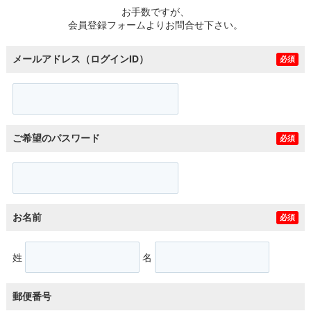
お手数ですが、
会員登録フォームよりお問合せ下さい。
メールアドレス（ログインID）
必須
ご希望のパスワード
必須
お名前
必須
姓
名
郵便番号