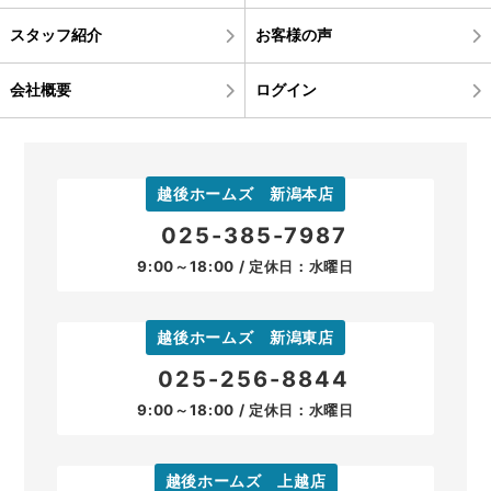
スタッフ紹介
お客様の声
会社概要
ログイン
越後ホームズ 新潟本店
025-385-7987
9:00～18:00 / 定休日：水曜日
越後ホームズ 新潟東店
025-256-8844
9:00～18:00 / 定休日：水曜日
越後ホームズ 上越店