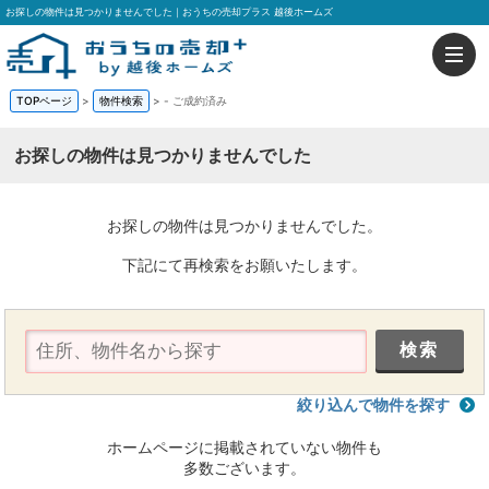
お探しの物件は見つかりませんでした｜おうちの売却プラス 越後ホームズ
TOPページ
>
物件検索
>
-
ご成約済み
お探しの物件は見つかりませんでした
お探しの物件は見つかりませんでした。
下記にて再検索をお願いたします。
絞り込んで物件を探す
ホームページに掲載されていない物件も
多数ございます。