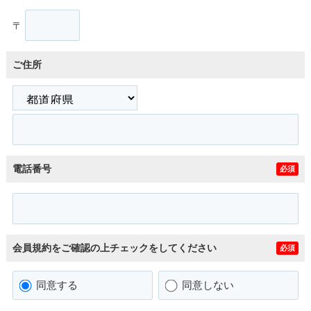
〒
ご住所
電話番号
必須
会員規約をご確認の上チェックをしてください
必須
同意する
同意しない