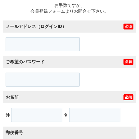
お手数ですが、
会員登録フォームよりお問合せ下さい。
メールアドレス（ログインID）
必須
ご希望のパスワード
必須
お名前
必須
姓
名
郵便番号