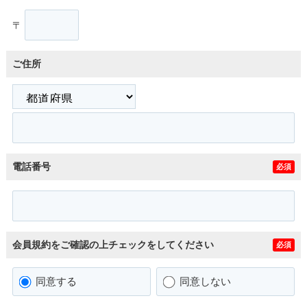
〒
ご住所
電話番号
必須
会員規約をご確認の上チェックをしてください
必須
同意する
同意しない