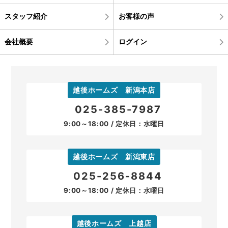
スタッフ紹介
お客様の声
会社概要
ログイン
越後ホームズ 新潟本店
025-385-7987
9:00～18:00 / 定休日：水曜日
越後ホームズ 新潟東店
025-256-8844
9:00～18:00 / 定休日：水曜日
越後ホームズ 上越店