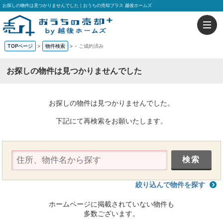
お探しの物件は見つかりませんでした｜おうちの売却プラス 越後ホームズ
TOPページ
>
物件検索
>
-
ご成約済み
お探しの物件は見つかりませんでした
お探しの物件は見つかりませんでした。
下記にて再検索をお願いたします。
絞り込んで物件を探す
ホームページに掲載されていない物件も
多数ございます。