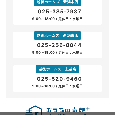
越後ホームズ 新潟本店
025-385-7987
9:00～18:00 / 定休日：水曜日
越後ホームズ 新潟東店
025-256-8844
9:00～18:00 / 定休日：水曜日
越後ホームズ 上越店
025-520-9460
9:00～18:00 / 定休日：水曜日