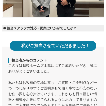
● 担当スタッフの対応・提案はいかがでしたか？
私がご担当させていただきました！
担当者からのコメント
この度は越後ホームズ上越店にてご成約いただき、誠に
ありがとうございました。
私たちはお客様の立場に立ち、ご質問・ご不明点など一
つ一つわかりやすくご説明させて頂く事でご不安のない
お住い探しを心掛けています。これからも日々新しい情
報と知識をお役に立てられるように尽力して参りますの
で、ご入居後になにかありましたらお気軽にご連絡くだ