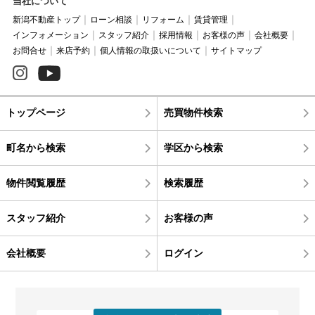
当社について
新潟不動産トップ
ローン相談
リフォーム
賃貸管理
インフォメーション
スタッフ紹介
採用情報
お客様の声
会社概要
お問合せ
来店予約
個人情報の取扱いについて
サイトマップ
トップページ
売買物件検索
町名から検索
学区から検索
物件閲覧履歴
検索履歴
スタッフ紹介
お客様の声
会社概要
ログイン