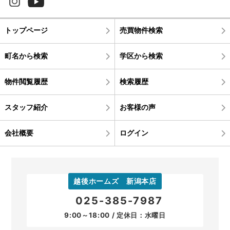
トップページ
売買物件検索
町名から検索
学区から検索
物件閲覧履歴
検索履歴
スタッフ紹介
お客様の声
会社概要
ログイン
越後ホームズ 新潟本店
025-385-7987
9:00～18:00 / 定休日：水曜日