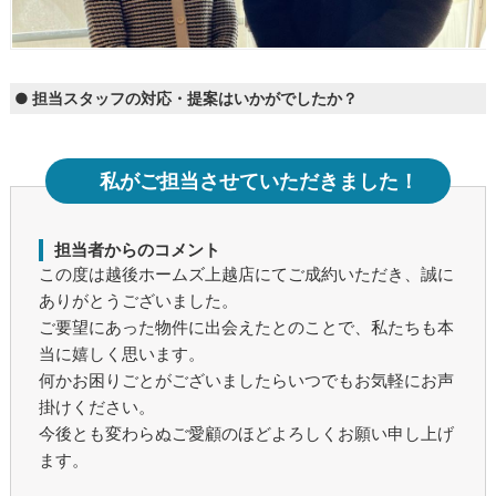
● 担当スタッフの対応・提案はいかがでしたか？
私がご担当させていただきました！
担当者からのコメント
この度は越後ホームズ上越店にてご成約いただき、誠に
ありがとうございました。
ご要望にあった物件に出会えたとのことで、私たちも本
当に嬉しく思います。
何かお困りごとがございましたらいつでもお気軽にお声
掛けください。
今後とも変わらぬご愛顧のほどよろしくお願い申し上げ
ます。