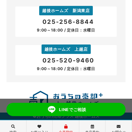
越後ホームズ 新潟東店
025-256-8844
9:00～18:00 / 定休日：水曜日
越後ホームズ 上越店
025-520-9460
9:00～18:00 / 定休日：水曜日
LINEでご相談
©おうちの売却プラス 越後ホームズ