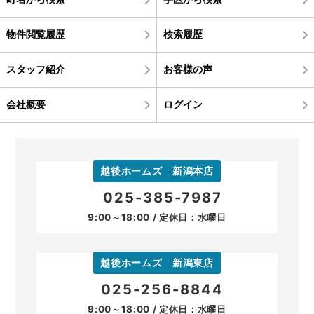
物件閲覧履歴
検索履歴
スタッフ紹介
お客様の声
会社概要
ログイン
越後ホームズ 新潟本店
025-385-7987
9:00～18:00 / 定休日：水曜日
越後ホームズ 新潟東店
025-256-8844
9:00～18:00 / 定休日：水曜日