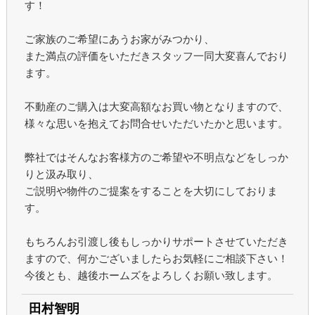
す！
ご家族のご希望にあうお家がみつかり、
また満点の評価をいただきスタッフ一同大変喜んでおり
ます。
不動産のご購入は大変高額なお買い物となりますので、
様々な思いを抱えてお問合せいただいたかと思います。
弊社ではそんなお客様方のご希望や不明点などをしっか
りと汲み取り、
ご説明や物件のご提案をすることを大切にしておりま
す。
もちろんお引渡し後もしっかりサポートさせていただき
ますので、何かございましたらお気軽にご相談下さい！
今後とも、越後ホームズをよろしくお願い致します。
田村智明