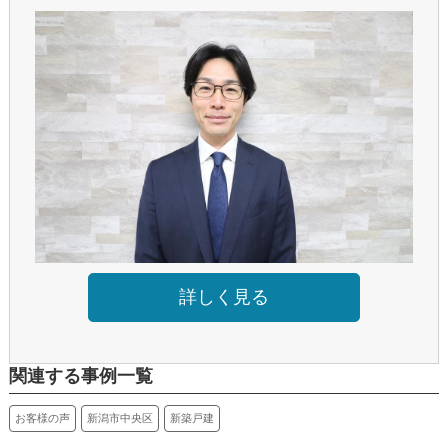
詳しく見る
関連する事例一覧
お客様の声
新潟市中央区
新築戸建