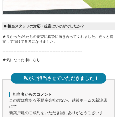
● 担当スタッフの対応・提案はいかがでしたか？
★良かった:私たちの要望に真摯に向き合ってくれました。色々と提
案して頂けて参考になりました。
---------------------------------------------------
★気になった:特になし
私がご担当させていただきました！
担当者からのコメント
この度は数ある不動産会社のなか、越後ホームズ新潟店
にて
新築戸建のご成約をいただき誠にありがとうございま