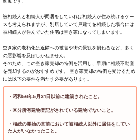
制度です。
被相続人と相続人が同居をしていれば相続人が住み続けるケー
スも考えられますが、別居していて戸建てを相続した場合には
被相続人が住んでいた住宅は空き家になってしまいます。
空き家の老朽化は近隣への被害や街の景観を損ねるなど、多く
の悪影響を及ぼしかねません。
そのため、この空き家売却の特例を活用し、早期に相続不動産
を売却するのがおすすめです。 空き家売却の特例を受けるため
には以下の要件を満たす必要があります。
・昭和56年5月31日以前に建築されたこと。
・区分所有建物登記がされている建物でないこと。
・相続の開始の直前において被相続人以外に居住をしてい
た人がいなかったこと。