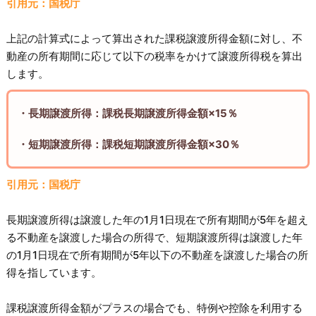
引用元：国税庁
上記の計算式によって算出された課税譲渡所得金額に対し、不
動産の所有期間に応じて以下の税率をかけて譲渡所得税を算出
します。
・長期譲渡所得：課税長期譲渡所得金額×15％
・短期譲渡所得：課税短期譲渡所得金額×30％
引用元：国税庁
長期譲渡所得は譲渡した年の1月1日現在で所有期間が5年を超え
る不動産を譲渡した場合の所得で、短期譲渡所得は譲渡した年
の1月1日現在で所有期間が5年以下の不動産を譲渡した場合の所
得を指しています。
課税譲渡所得金額がプラスの場合でも、特例や控除を利用する