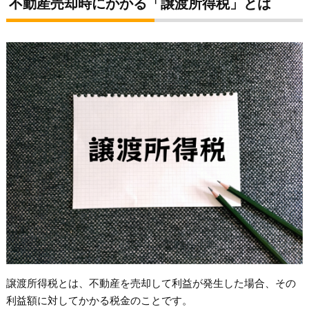
不動産売却時にかかる「譲渡所得税」とは
譲渡所得税とは、不動産を売却して利益が発生した場合、その
利益額に対してかかる税金のことです。