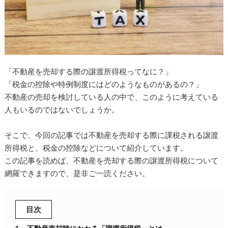
「不動産を売却する際の譲渡所得税ってなに？」
「税金の控除や特例制度にはどのようなものがあるの？」
不動産の売却を検討している人の中で、このように考えている
人もいるのではないでしょうか。
そこで、今回の記事では不動産を売却する際に課税される譲渡
所得税と、税金の控除などについて紹介しています。
この記事を読めば、不動産を売却する際の譲渡所得税について
網羅できますので、是非ご一読ください。
目次