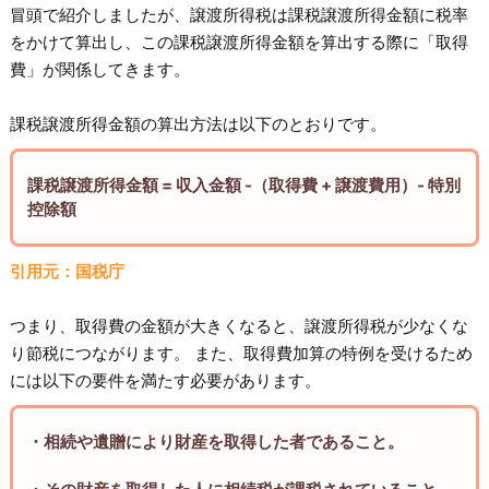
冒頭で紹介しましたが、譲渡所得税は課税譲渡所得金額に税率
をかけて算出し、この課税譲渡所得金額を算出する際に「取得
費」が関係してきます。
課税譲渡所得金額の算出方法は以下のとおりです。
課税譲渡所得金額 = 収入金額 -（取得費 + 譲渡費用）- 特別
控除額
引用元：国税庁
つまり、取得費の金額が大きくなると、譲渡所得税が少なくな
り節税につながります。 また、取得費加算の特例を受けるため
には以下の要件を満たす必要があります。
・相続や遺贈により財産を取得した者であること。