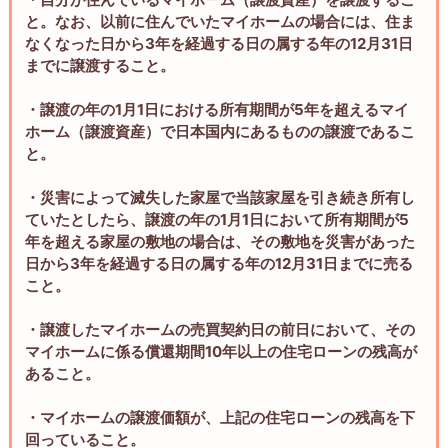
と。なお、以前に住んでいたマイホームの場合には、住ま
なくなった日から3年を経過する日の属する年の12月31日
までに譲渡すること。
・譲渡の年の1月1日における所有期間が5年を超えるマイ
ホーム（譲渡資産）で日本国内にあるものの譲渡であるこ
と。
・災害によって滅失した家屋で当該家屋を引き続き所有し
ていたとしたら、譲渡の年の1月1日において所有期間が5
年を超える家屋の敷地の場合は、その敷地を災害があった
日から3年を経過する日の属する年の12月31日までに売る
こと。
・譲渡したマイホームの売買契約日の前日において、その
マイホームに係る償還期間10年以上の住宅ローンの残高が
あること。
・マイホームの譲渡価額が、上記の住宅ローンの残高を下
回っていること。