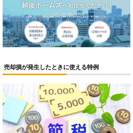
売却損が発生したときに使える特例