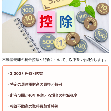
不動産売却の税金控除や特例について、以下5つを紹介します。
・3,000万円特別控除
・特定の居住用財産の買換え特例
・所有期間が10年を超える場合の軽減税率
・相続不動産の取得費加算特例