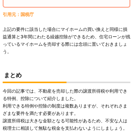
引用元：国税庁
上記の要件に該当した場合にマイホームの買い換えと同様に損
益通算と3年間にわたる繰越控除ができるため、住宅ローンが残
っているマイホームを売却する際には念頭に置いておきましょ
う。
まとめ
今回の記事では、不動産を売却した際の譲渡所得税や利用でき
る特例、控除について紹介しました。
利用できる特例や控除の制度は複数ありますが、それぞれさま
ざまな要件を満たす必要があります。
譲渡所得税は大きな金額となる可能性があるため、不安な人は
税理士に相談して無駄な税金を支払わないようにしましょう。