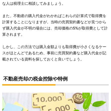
な人は税理士に相談してみましょう。
また、不動産の購入代金がわかればこれらの計算式で取得費を
計算することになりますが、当時の売買契約書などが見つから
ず購入代金が不明の場合には、売却価格の5%が取得費として計
算されます。
しかし、この方法では購入金額よりも取得費が小さくなるケー
スがほとんどであるため、事前に売買契約書など購入代金が記
載されている資料を探しておくと良いでしょう。
不動産売却の税金控除や特例