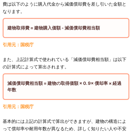
費は以下のように購入代金から減価償却費を差し引いた金額と
なります。
建物取得費 = 建物購入価額 - 減価償却費相当額
引用元：国税庁
また、上記計算式で使われている「減価償却費相当額」は以下
の計算式によって算出されます。
減価償却費相当額 = 建物の取得価額 × 0. 9× 償却率 × 経過
年数
引用元：国税庁
基本的には上記の計算式で算出ができますが、建物の構造によ
って償却率や耐用年数が異なるため、詳しく知りたい人や不安