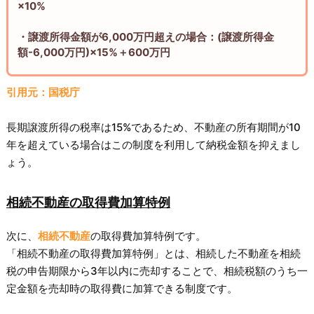
×10%
・譲渡所得金額が6,000万円超えの場合：(譲渡所得金
額-6,000万円)×15%＋600万円
引用元：国税庁
長期譲渡所得の税率は15%であるため、不動産の所有期間が10
年を超えている場合はこの制度を利用して納税金額を抑えまし
ょう。
相続不動産の取得費加算特例
次に、
相続不動産
の取得費加算特例です。
「相続不動産の取得費加算特例」とは、相続した不動産を相続
税の申告期限から3年以内に売却することで、相続税額のうち一
定金額を売却時の取得費に加算できる制度です。