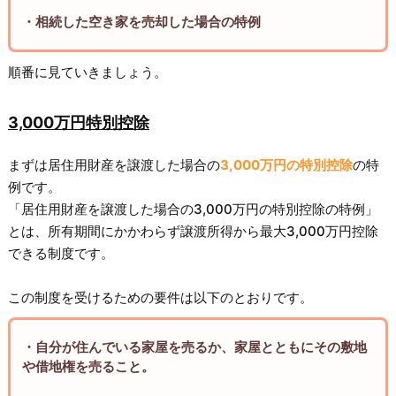
・相続した空き家を売却した場合の特例
順番に見ていきましょう。
3,000万円特別控除
まずは居住用財産を譲渡した場合の
3,000万円の特別控除
の特
例です。
「居住用財産を譲渡した場合の3,000万円の特別控除の特例」
とは、所有期間にかかわらず譲渡所得から最大3,000万円控除
できる制度です。
この制度を受けるための要件は以下のとおりです。
・自分が住んでいる家屋を売るか、家屋とともにその敷地
や借地権を売ること。