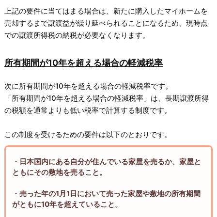
上記の要件に当てはまる場合は、新たに購入したマイホームを
売却するまで譲渡益が繰り延べられることになるため、現時点
での譲渡所得税の納税が必要なくなります。
所有期間が10年を超える場合の軽減税率
次に所有期間が10年を超える場合の軽減税率です。
「所有期間が10年を超える場合の軽減税率」は、長期譲渡所得
の税額を通常よりも低い税率で計算する制度です。
この制度を受けるための要件は以下のとおりです。
・日本国内にある自分が住んでいる家屋を売るか、家屋と
ともにその敷地を売ること。
・売った年の1月1日において売った家屋や敷地の所有期間
がともに10年を超えていること。