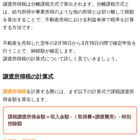
譲渡所得税は分離課税方式で算出されます。分離課税方式と
は、給与所得や事業所得のような他の所得とは切り離して税額
を算出することで、不動産売却における利益単体で税率を計算
する方法です。
不動産を売却した翌年の2月16日から3月15日の間で確定申告を
行うことで、納税額が確定します。
譲渡所得税の計算式について詳しく見ていきましょう。
譲渡所得税の計算式
譲渡所得税
を計算する際には、まず以下の計算式で課税譲渡所
得金額を算出します。
課税譲渡所得金額 = 収入金額 -（ 取得費+譲渡費用）- 特別
控除額