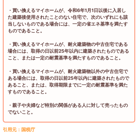
・買い換えるマイホームが、令和6年1月1日以後に入居し
た建築後使用されたことのない住宅で、次のいずれにも該
当しないものである場合には、一定の省エネ基準を満たす
ものであること。
・買い換えるマイホームが、耐火建築物の中古住宅である
場合には、取得の日以前25年以内に建築されたものである
こと、または一定の耐震基準を満たすものであること。
・買い換えるマイホームが、耐火建築物以外の中古住宅で
ある場合には、取得の日以前25年以内に建築されたもので
あること、または、取得期限までに一定の耐震基準を満た
すものであること。
・親子や夫婦など特別の関係がある人に対して売ったもの
でないこと。
引用元：国税庁