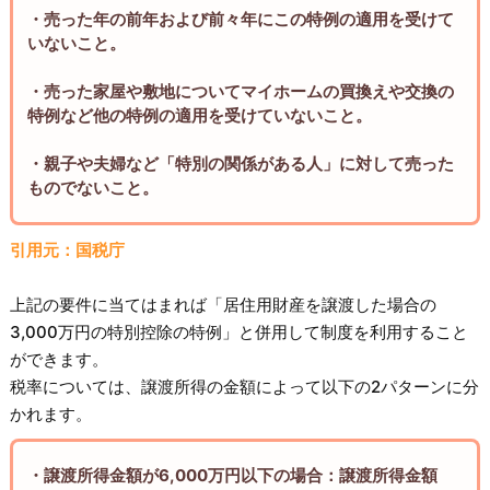
・売った年の前年および前々年にこの特例の適用を受けて
いないこと。
・売った家屋や敷地についてマイホームの買換えや交換の
特例など他の特例の適用を受けていないこと。
・親子や夫婦など「特別の関係がある人」に対して売った
ものでないこと。
引用元：国税庁
上記の要件に当てはまれば「居住用財産を譲渡した場合の
3,000万円の特別控除の特例」と併用して制度を利用すること
ができます。
税率については、譲渡所得の金額によって以下の2パターンに分
かれます。
・譲渡所得金額が6,000万円以下の場合：譲渡所得金額