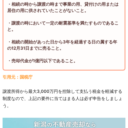
・相続の時から譲渡の時まで事業の用、貸付けの用または
居住の用に供されていたことがないこと。
・譲渡の時において一定の耐震基準を満たすものであるこ
と。
・相続の開始があった日から3年を経過する日の属する年
の12月31日までに売ること。
・売却代金が1億円以下であること。
引用元：国税庁
譲渡所得から最大3,000万円を控除して支払う税金を軽減する
制度なので、上記の要件に当てはまる人は必ず申告をしましょ
う。