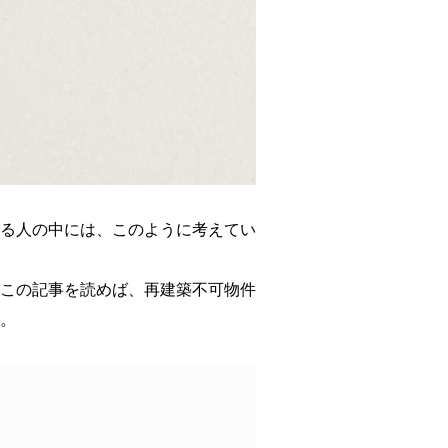
る人の中には、このように考えてい
この記事を読めば、再建築不可物件
。