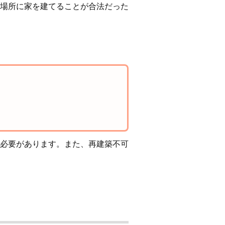
場所に家を建てることが合法だった
必要があります。また、再建築不可