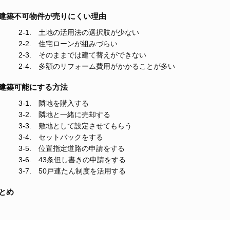
建築不可物件が売りにくい理由
土地の活用法の選択肢が少ない
住宅ローンが組みづらい
そのままでは建て替えができない
多額のリフォーム費用がかかることが多い
建築可能にする方法
隣地を購入する
隣地と一緒に売却する
敷地として設定させてもらう
セットバックをする
位置指定道路の申請をする
43条但し書きの申請をする
50戸連たん制度を活用する
とめ