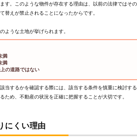
ます。このような物件が存在する理由は、以前の法律ではその
て替えが禁止されることになったからです。
のような土地が挙げられます。
未満
未満
法上の道路ではない
該当するかを確認する際には、該当する条件を慎重に検討する
るため、不動産の状況を正確に把握することが大切です。
りにくい理由