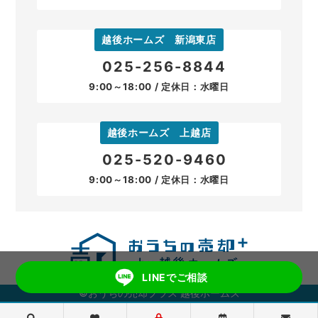
越後ホームズ 新潟東店
025-256-8844
9:00～18:00 / 定休日：水曜日
越後ホームズ 上越店
025-520-9460
9:00～18:00 / 定休日：水曜日
LINEでご相談
©おうちの売却プラス 越後ホームズ