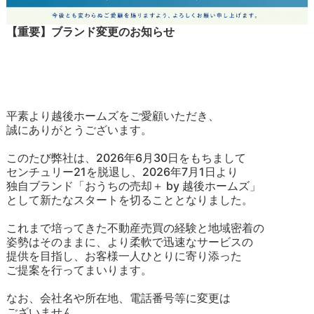
【重要】ブランド変更のお知らせ
平素より越後ホームズをご愛顧いただき、
誠にありがとうございます。
このたび弊社は、2026年6月30日をもちまして
センチュリー21を脱退し、2026年7月1日より
独自ブランド「おうちの売却＋ by 越後ホームズ」
として新たなスタートを切ることとなりました。
これまで培ってきた不動産売買の経験と地域密着の
姿勢はそのままに、より柔軟で迅速なサービスの
提供を目指し、お客様一人ひとりに寄り添った
ご提案を行ってまいります。
なお、会社名や所在地、電話番号等に変更は
ございません。