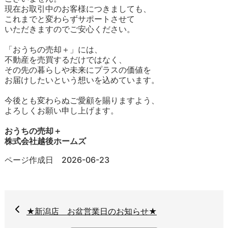
現在お取引中のお客様につきましても、
これまでと変わらずサポートさせて
いただきますのでご安心ください。
「おうちの売却＋」には、
不動産を売買するだけではなく、
その先の暮らしや未来にプラスの価値を
お届けしたいという想いを込めています。
今後とも変わらぬご愛顧を賜りますよう、
よろしくお願い申し上げます。
おうちの売却＋
株式会社越後ホームズ
ページ作成日 2026-06-23
★新潟店 お盆営業日のお知らせ★