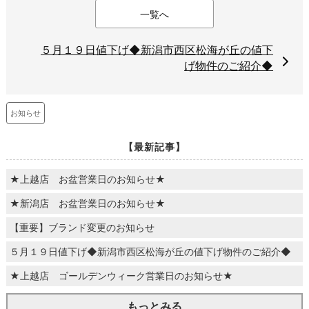
一覧へ
５月１９日値下げ◆新潟市西区松海が丘の値下
げ物件のご紹介◆
お知らせ
【最新記事】
★上越店 お盆営業日のお知らせ★
★新潟店 お盆営業日のお知らせ★
【重要】ブランド変更のお知らせ
５月１９日値下げ◆新潟市西区松海が丘の値下げ物件のご紹介◆
★上越店 ゴールデンウィーク営業日のお知らせ★
もっとみる