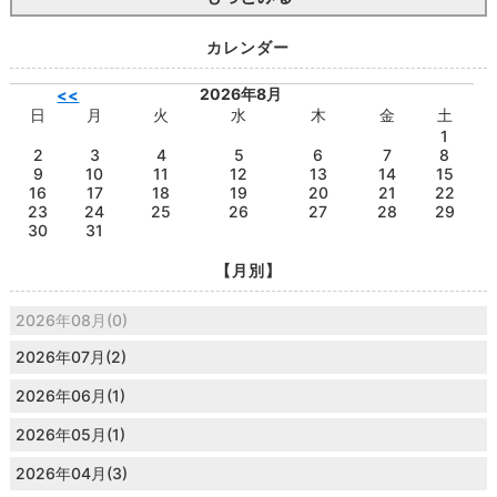
カレンダー
2026年8月
<<
日
月
火
水
木
金
土
1
2
3
4
5
6
7
8
9
10
11
12
13
14
15
16
17
18
19
20
21
22
23
24
25
26
27
28
29
30
31
【月別】
2026年08月(0)
2026年07月(2)
2026年06月(1)
2026年05月(1)
2026年04月(3)