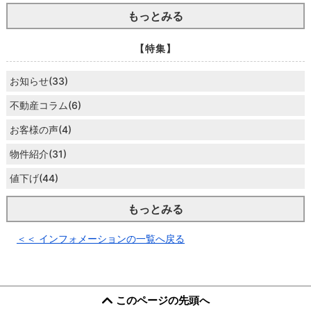
もっとみる
【特集】
お知らせ(33)
不動産コラム(6)
お客様の声(4)
物件紹介(31)
値下げ(44)
もっとみる
＜＜ インフォメーションの一覧へ戻る
このページの先頭へ