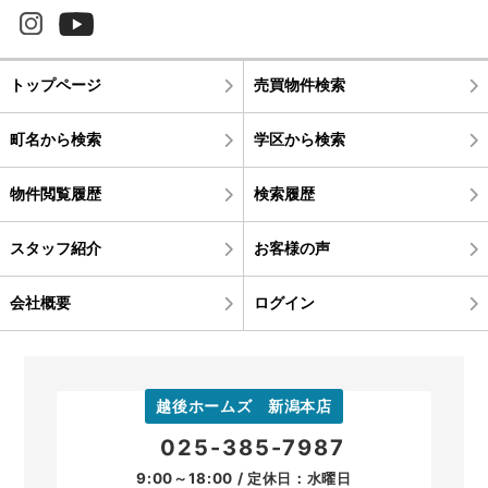
トップページ
売買物件検索
町名から検索
学区から検索
物件閲覧履歴
検索履歴
スタッフ紹介
お客様の声
会社概要
ログイン
越後ホームズ 新潟本店
025-385-7987
9:00～18:00 / 定休日：水曜日