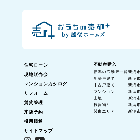
不動産購入
住宅ローン
新潟の不動産一覧
新潟
現地販売会
新築戸建て
新潟
マンションカタログ
中古戸建て
新潟
マンション
新潟
リフォーム
土地
新潟
賃貸管理
投資物件
新潟
関東エリア
新潟
来店予約
採用情報
サイトマップ