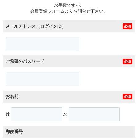
お手数ですが、
会員登録フォームよりお問合せ下さい。
メールアドレス（ログインID）
必須
ご希望のパスワード
必須
お名前
必須
姓
名
郵便番号