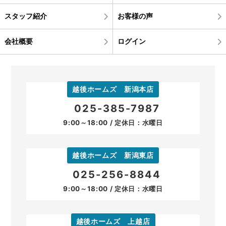
スタッフ紹介
お客様の声
会社概要
ログイン
越後ホームズ 新潟本店
025-385-7987
9:00～18:00 / 定休日：水曜日
越後ホームズ 新潟東店
025-256-8844
9:00～18:00 / 定休日：水曜日
越後ホームズ 上越店