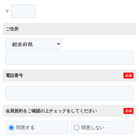
〒
ご住所
電話番号
必須
会員規約をご確認の上チェックをしてください
必須
同意する
同意しない