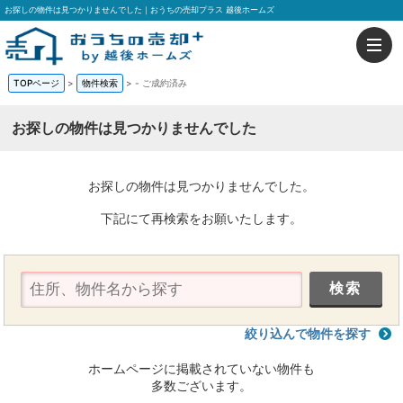
お探しの物件は見つかりませんでした｜おうちの売却プラス 越後ホームズ
TOPページ
>
物件検索
>
-
ご成約済み
お探しの物件は見つかりませんでした
お探しの物件は見つかりませんでした。
下記にて再検索をお願いたします。
絞り込んで物件を探す
ホームページに掲載されていない物件も
多数ございます。