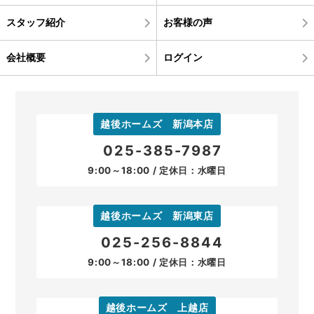
スタッフ紹介
お客様の声
会社概要
ログイン
越後ホームズ 新潟本店
025-385-7987
9:00～18:00 / 定休日：水曜日
越後ホームズ 新潟東店
025-256-8844
9:00～18:00 / 定休日：水曜日
越後ホームズ 上越店