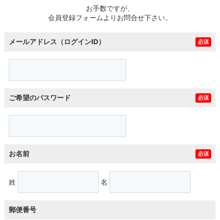
お手数ですが、
会員登録フォームよりお問合せ下さい。
メールアドレス（ログインID）
必須
ご希望のパスワード
必須
お名前
必須
姓
名
郵便番号