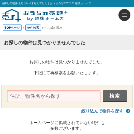
お探しの物件は見つかりませんでした｜おうちの売却プラス 越後ホームズ
TOPページ
>
物件検索
>
-
ご成約済み
お探しの物件は見つかりませんでした
お探しの物件は見つかりませんでした。
下記にて再検索をお願いたします。
絞り込んで物件を探す
ホームページに掲載されていない物件も
多数ございます。