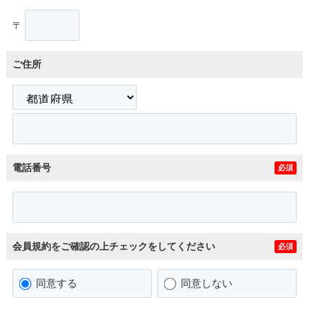
〒
ご住所
電話番号
必須
会員規約をご確認の上チェックをしてください
必須
同意する
同意しない