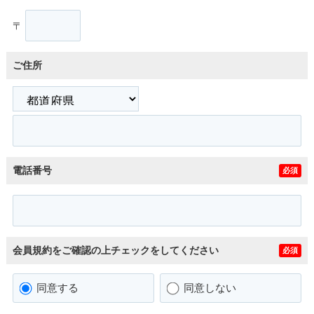
〒
ご住所
電話番号
必須
会員規約をご確認の上チェックをしてください
必須
同意する
同意しない