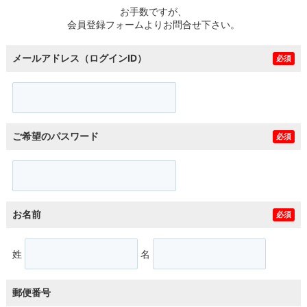
お手数ですが、
会員登録フォームよりお問合せ下さい。
メールアドレス（ログインID）
必須
ご希望のパスワード
必須
お名前
必須
姓
名
郵便番号