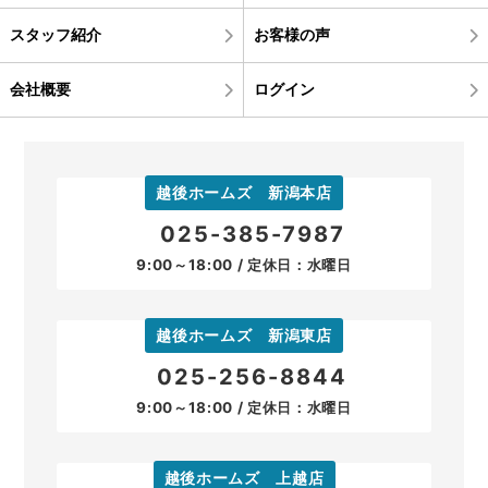
スタッフ紹介
お客様の声
会社概要
ログイン
越後ホームズ 新潟本店
025-385-7987
9:00～18:00 / 定休日：水曜日
越後ホームズ 新潟東店
025-256-8844
9:00～18:00 / 定休日：水曜日
越後ホームズ 上越店