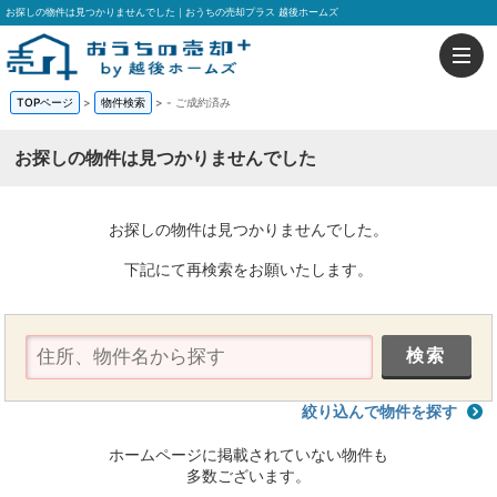
お探しの物件は見つかりませんでした｜おうちの売却プラス 越後ホームズ
TOPページ
>
物件検索
>
-
ご成約済み
お探しの物件は見つかりませんでした
お探しの物件は見つかりませんでした。
下記にて再検索をお願いたします。
絞り込んで物件を探す
ホームページに掲載されていない物件も
多数ございます。