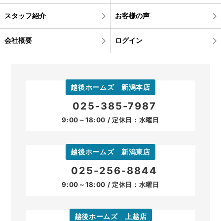
スタッフ紹介
お客様の声
会社概要
ログイン
越後ホームズ 新潟本店
025-385-7987
9:00～18:00 / 定休日：水曜日
越後ホームズ 新潟東店
025-256-8844
9:00～18:00 / 定休日：水曜日
越後ホームズ 上越店