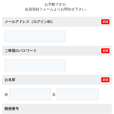
お手数ですが、
会員登録フォームよりお問合せ下さい。
メールアドレス（ログインID）
必須
ご希望のパスワード
必須
お名前
必須
姓
名
郵便番号