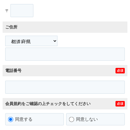
〒
ご住所
電話番号
必須
会員規約をご確認の上チェックをしてください
必須
同意する
同意しない