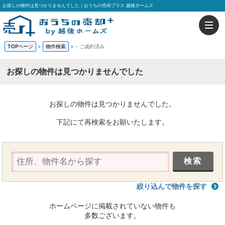
お探しの物件は見つかりませんでした｜おうちの売却プラス 越後ホームズ
TOPページ
>
物件検索
>
-
ご成約済み
お探しの物件は見つかりませんでした
お探しの物件は見つかりませんでした。
下記にて再検索をお願いたします。
絞り込んで物件を探す
ホームページに掲載されていない物件も
多数ございます。