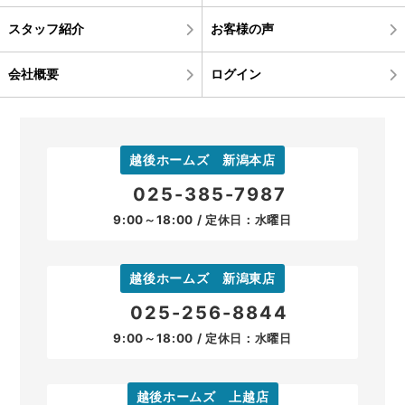
スタッフ紹介
お客様の声
会社概要
ログイン
越後ホームズ 新潟本店
025-385-7987
9:00～18:00 / 定休日：水曜日
越後ホームズ 新潟東店
025-256-8844
9:00～18:00 / 定休日：水曜日
越後ホームズ 上越店