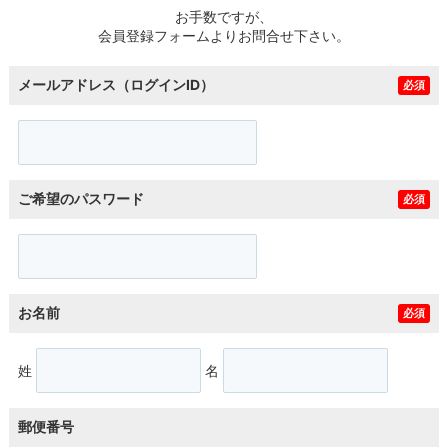
お手数ですが、
会員登録フォームよりお問合せ下さい。
メールアドレス（ログインID）
必須
ご希望のパスワード
必須
お名前
必須
姓
名
郵便番号