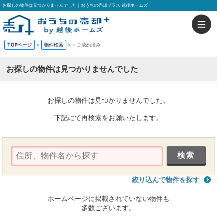
お探しの物件は見つかりませんでした｜おうちの売却プラス 越後ホームズ
TOPページ
>
物件検索
>
-
ご成約済み
お探しの物件は見つかりませんでした
お探しの物件は見つかりませんでした。
下記にて再検索をお願いたします。
絞り込んで物件を探す
ホームページに掲載されていない物件も
多数ございます。