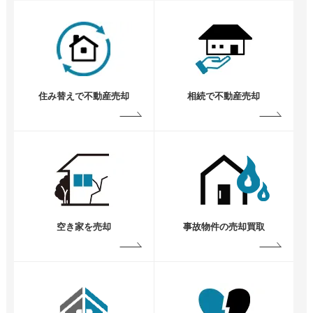
住み替えで不動産売却
相続で不動産売却
空き家を売却
事故物件の売却買取