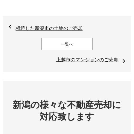
相続した新潟市の土地のご売却
一覧へ
上越市のマンションのご売却
新潟の様々な不動産売却に
対応致します