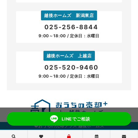
越後ホームズ 新潟東店
025-256-8844
9:00～18:00 / 定休日：水曜日
越後ホームズ 上越店
025-520-9460
9:00～18:00 / 定休日：水曜日
LINEでご相談
©おうちの売却プラス 越後ホームズ