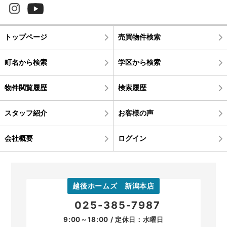
トップページ
売買物件検索
町名から検索
学区から検索
物件閲覧履歴
検索履歴
スタッフ紹介
お客様の声
会社概要
ログイン
越後ホームズ 新潟本店
025-385-7987
9:00～18:00 / 定休日：水曜日