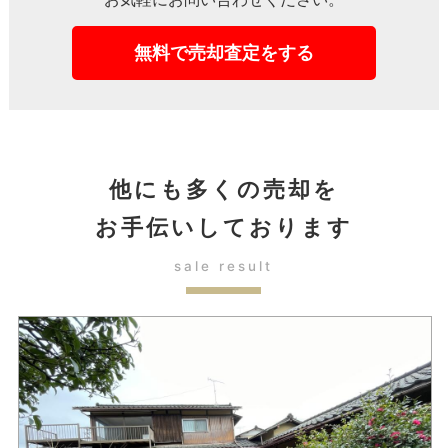
無料で売却査定をする
他にも多くの売却を
お手伝いしております
sale result