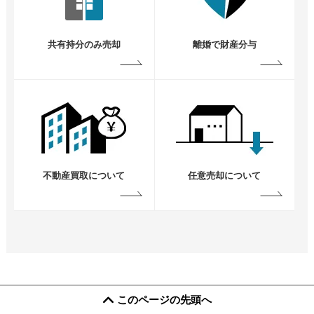
共有持分のみ売却
離婚で財産分与
不動産買取について
任意売却について
このページの先頭へ