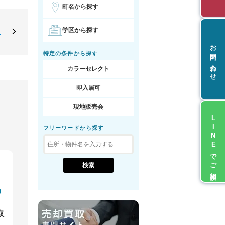
町名から探す
学区から探す
却
お問い合わせ
特定の条件から探す
カラーセレクト
即入居可
現地販売会
LINEでご相談
フリーワードから探す
取