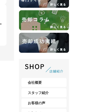
会社概要
スタッフ紹介
お客様の声