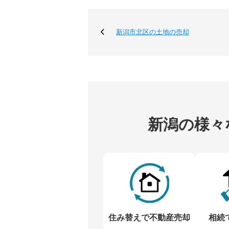
新潟市北区の土地の売却
新潟の様々
住み替えで不動産売却
相続