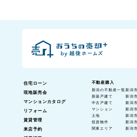
不動産購入
住宅ローン
新潟の不動産一覧
新潟
現地販売会
新築戸建て
新潟
マンションカタログ
中古戸建て
新潟
マンション
新潟
リフォーム
土地
新潟
賃貸管理
投資物件
新潟
関東エリア
新潟
来店予約