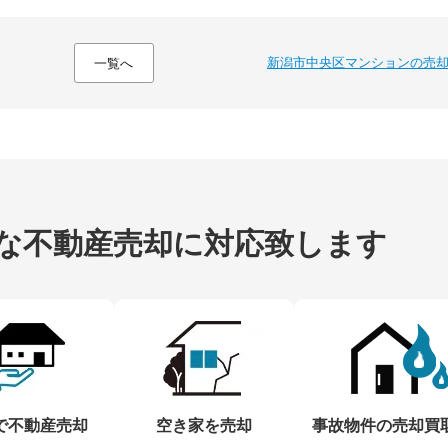
新潟市中央区マンションの売
一覧へ
な不動産売却に
対応致します
で不動産売却
空き家を売却
事故物件の売却買