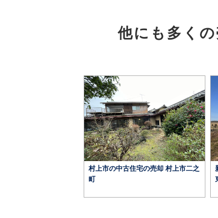
他にも多くの