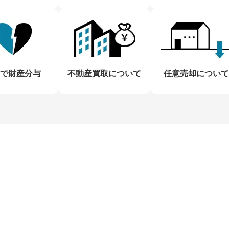
で財産分与
不動産買取について
任意売却について