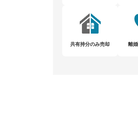
共有持分のみ売却
離婚