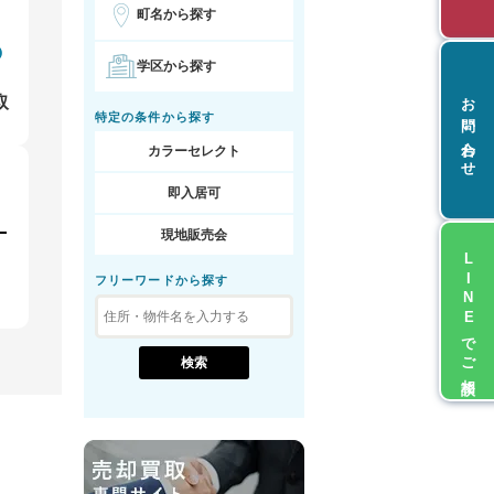
町名から探す
学区から探す
お問い合わせ
取
特定の条件から探す
カラーセレクト
即入居可
現地販売会
LINEでご相談
フリーワードから探す