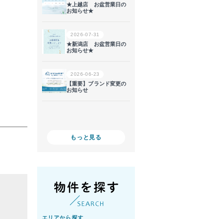
。
もっと見る
エリアから探す