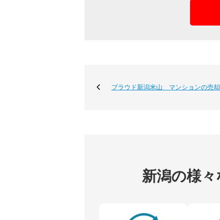
プラウド新潟米山 マンションの売却
新潟の様々