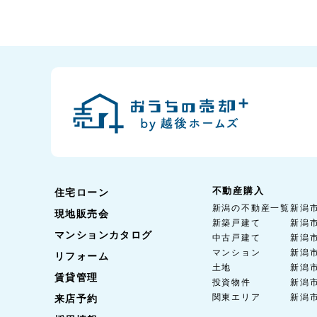
不動産購入
住宅ローン
新潟の不動産一覧
新潟
現地販売会
新築戸建て
新潟
マンションカタログ
中古戸建て
新潟
マンション
新潟
リフォーム
土地
新潟
賃貸管理
投資物件
新潟
関東エリア
新潟
来店予約