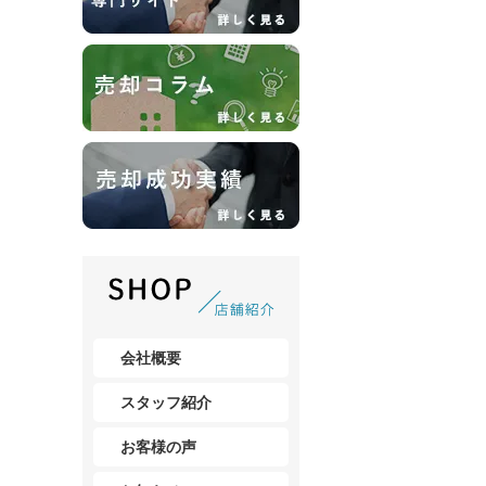
会社概要
スタッフ紹介
お客様の声