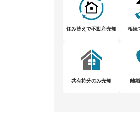
住み替えで不動産売却
相続
共有持分のみ売却
離婚