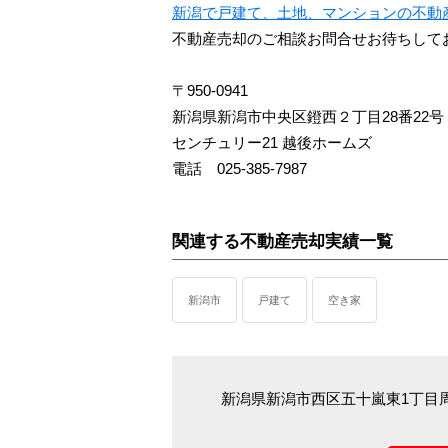
新潟で戸建て、土地、マンションの不動
不動産売却のご相談お問合せお待ちして
〒950-0941
新潟県新潟市中央区鐙西２丁目28番22号
センチュリー21 越後ホームズ
電話 025-385-7987
関連する不動産売却実績一覧
新潟市
戸建て
空き家
新潟県新潟市西区五十嵐東1丁目