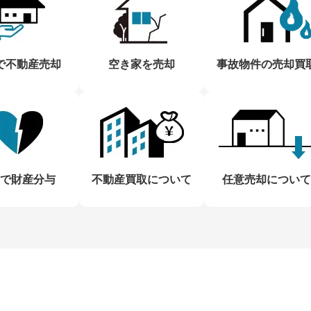
で不動産売却
空き家を売却
事故物件の売却買
で財産分与
不動産買取について
任意売却について