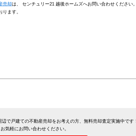
産売却
は、 センチュリー21 越後ホームズへお問い合わせください
おります。
周辺で戸建ての不動産売却をお考えの方、
無料売却査定実施中です
お気軽にお問い合わせください。