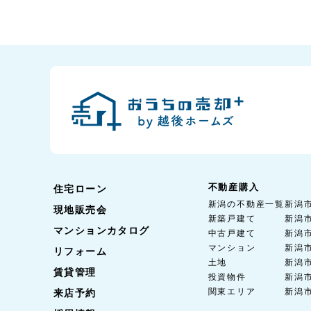
不動産購入
住宅ローン
新潟の不動産一覧
新潟
現地販売会
新築戸建て
新潟
マンションカタログ
中古戸建て
新潟
マンション
新潟
リフォーム
土地
新潟
賃貸管理
投資物件
新潟
関東エリア
新潟
来店予約