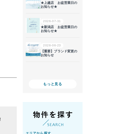
。
もっと見る
！
エリアから探す