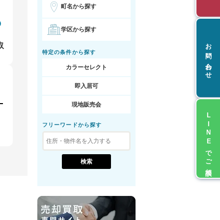
町名から探す
学区から探す
お問い合わせ
取
特定の条件から探す
カラーセレクト
即入居可
現地販売会
LINEでご相談
フリーワードから探す