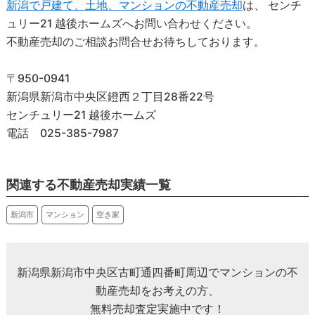
新潟で戸建て、土地、マンションの不動産売却
は、 センチ
ュリー21 越後ホームズへお問い合わせください。
不動産売却のご相談お問合せお待ちしております。
〒950-0941
新潟県新潟市中央区鐙西２丁目28番22号
センチュリー21 越後ホームズ
電話 025-385-7987
関連する不動産売却実績一覧
新潟市
マンション
空き家
新潟県新潟市中央区古町通四番町周辺でマンションの不
動産売却をお考えの方、
無料売却査定実施中です！