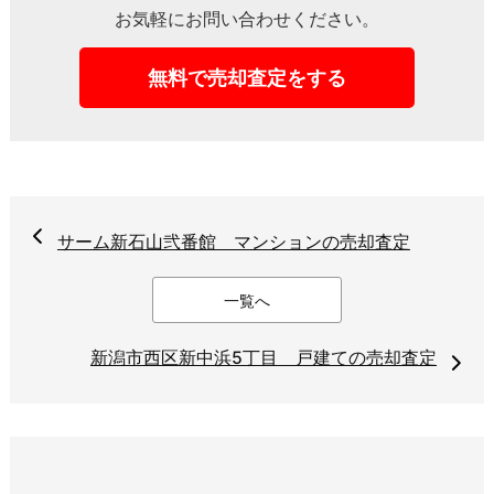
お気軽にお問い合わせください。
無料で売却査定をする
サーム新石山弐番館 マンションの売却査定
一覧へ
新潟市西区新中浜5丁目 戸建ての売却査定