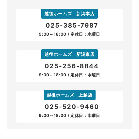
越後ホームズ 新潟本店
025-385-7987
9:00～18:00 / 定休日：水曜日
越後ホームズ 新潟東店
025-256-8844
9:00～18:00 / 定休日：水曜日
越後ホームズ 上越店
025-520-9460
9:00～18:00 / 定休日：水曜日