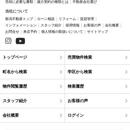
売却に必要な書類
媒介契約の種類とは
不動産会社選び
当社について
新潟不動産トップ
ローン相談
リフォーム
賃貸管理
インフォメーション
スタッフ紹介
採用情報
お客様の声
会社概要
お問合せ
来店予約
個人情報の取扱いについて
サイトマップ
トップページ
売買物件検索
町名から検索
学区から検索
物件閲覧履歴
検索履歴
スタッフ紹介
お客様の声
会社概要
ログイン