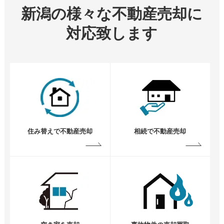
新潟の様々な不動産売却に
対応致します
住み替えで不動産売却
相続で不動産売却