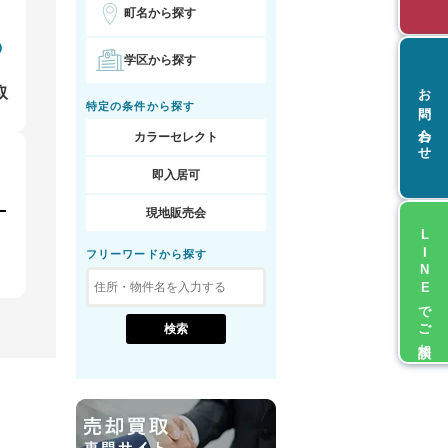
町名から探す
学区から探す
お問い合わせ
取
特定の条件から探す
カラーセレクト
即入居可
現地販売会
LINEでご相談
フリーワードから探す