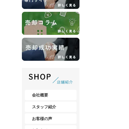
会社概要
スタッフ紹介
お客様の声