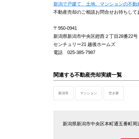
新潟で戸建て、土地、マンションの不動
不動産売却のご相談お問合せお待ちして
〒950-0941
新潟県新潟市中央区鐙西２丁目28番22号
センチュリー21 越後ホームズ
電話 025-385-7987
関連する不動産売却実績一覧
新潟市
マンション
空き家
新潟県新潟市中央区本町通五番町周