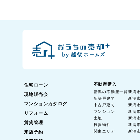
不動産購入
住宅ローン
新潟の不動産一覧
新潟
現地販売会
新築戸建て
新潟
マンションカタログ
中古戸建て
新潟
マンション
新潟
リフォーム
土地
新潟
賃貸管理
投資物件
新潟
関東エリア
新潟
来店予約