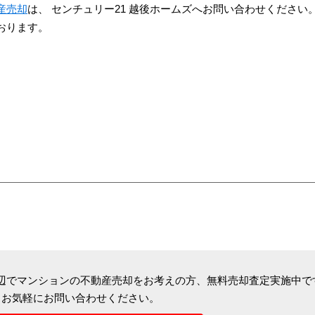
産売却
は、 センチュリー21 越後ホームズへお問い合わせください
おります。
辺でマンションの不動産売却をお考えの方、
無料売却査定実施中で
お気軽にお問い合わせください。