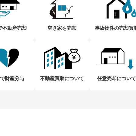
で不動産売却
空き家を売却
事故物件の売却買
で財産分与
不動産買取について
任意売却について