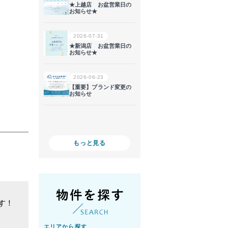
。
もっと見る
す！
エリアから探す