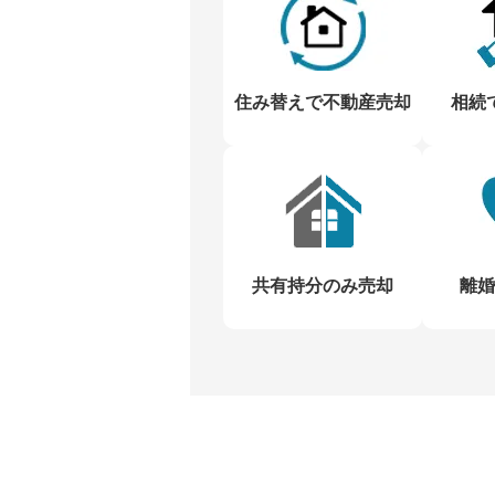
住み替えで不動産売却
相続
共有持分のみ売却
離婚