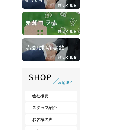
会社概要
スタッフ紹介
お客様の声