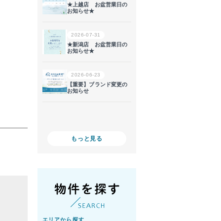
。
もっと見る
エリアから探す