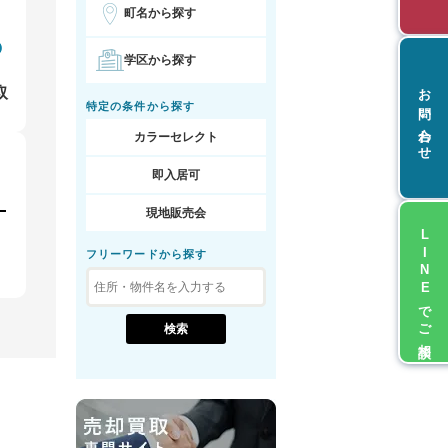
町名から探す
学区から探す
お問い合わせ
取
特定の条件から探す
カラーセレクト
即入居可
現地販売会
LINEでご相談
フリーワードから探す