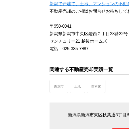
新潟で戸建て、土地、マンションの不動
不動産売却のご相談お問合せお待ちして
〒950-0941
新潟県新潟市中央区鐙西２丁目28番22号
センチュリー21 越後ホームズ
電話 025-385-7987
関連する不動産売却実績一覧
新潟市
土地
空き家
新潟県新潟市東区秋葉通3丁目