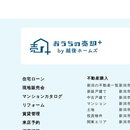
不動産購入
住宅ローン
新潟の不動産一覧
新潟
現地販売会
新築戸建て
新潟
マンションカタログ
中古戸建て
新潟
マンション
新潟
リフォーム
土地
新潟
賃貸管理
投資物件
新潟
関東エリア
新潟
来店予約