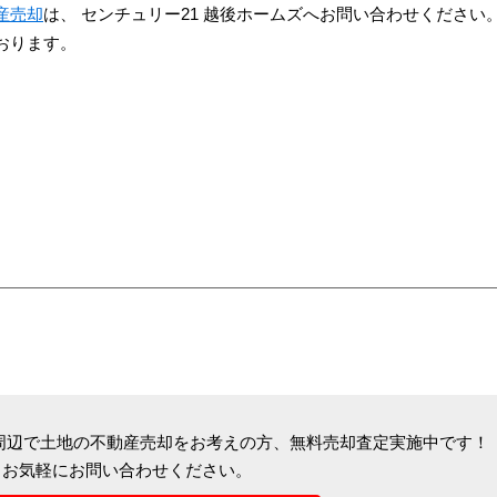
産売却
は、 センチュリー21 越後ホームズへお問い合わせください
おります。
周辺で土地の不動産売却をお考えの方、
無料売却査定実施中です！
お気軽にお問い合わせください。