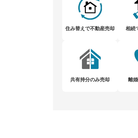
住み替えで不動産売却
相続
共有持分のみ売却
離婚