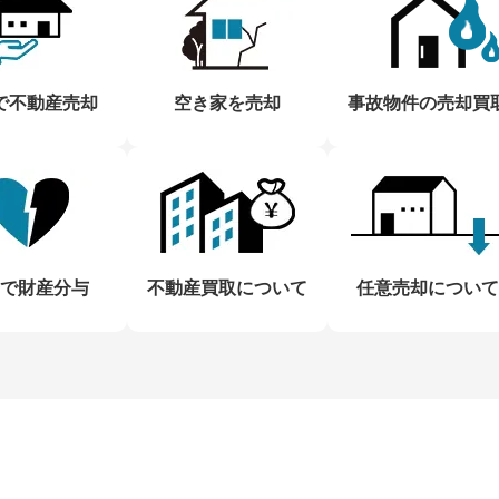
で不動産売却
空き家を売却
事故物件の売却買
で財産分与
不動産買取について
任意売却について